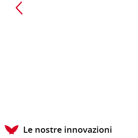
Le nostre innovazioni