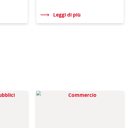
Leggi di più