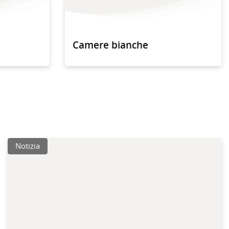
Camere bianche
Notizia