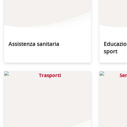
Assistenza sanitaria
Educazion
sport