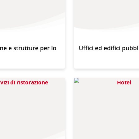
e e strutture per lo
Uffici ed edifici pubbl