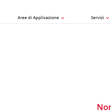
Aree di Applicazione
Servizi
Nor