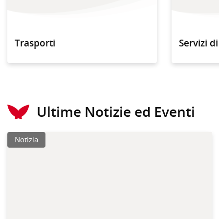
Trasporti
Servizi d
Ultime Notizie ed Eventi
Notizia