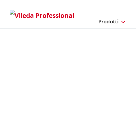
Prodotti