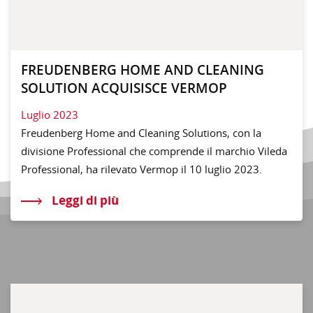
FREUDENBERG HOME AND CLEANING
SOLUTION ACQUISISCE VERMOP
Luglio 2023
Freudenberg Home and Cleaning Solutions, con la
divisione Professional che comprende il marchio Vileda
Professional, ha rilevato Vermop il 10 luglio 2023.
Leggi di più