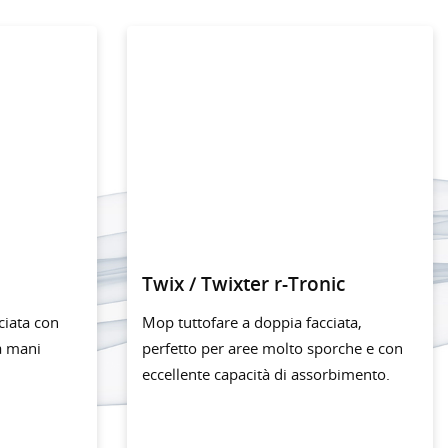
Twix / Twixter r-Tronic
ciata con
Mop tuttofare a doppia facciata,
a mani
perfetto per aree molto sporche e con
eccellente capacità di assorbimento.