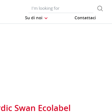
Su di noi
Contattaci
dic Swan Ecolabel