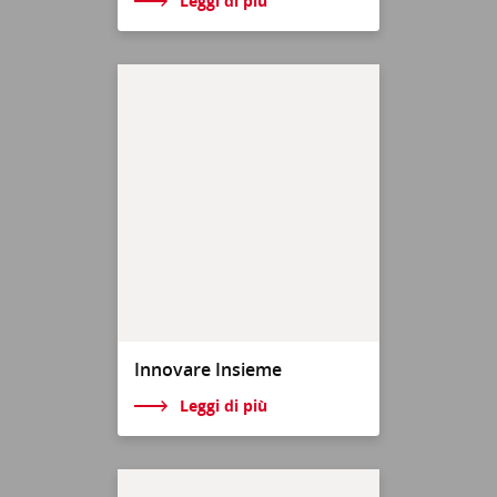
Leggi di più
Innovare Insieme
Leggi di più