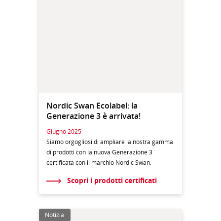
Nordic Swan Ecolabel: la
Generazione 3 è arrivata!
Giugno 2025
Siamo orgogliosi di ampliare la nostra gamma
di prodotti con la nuova Generazione 3
certificata con il marchio Nordic Swan.
Scopri i prodotti certificati
Notizia