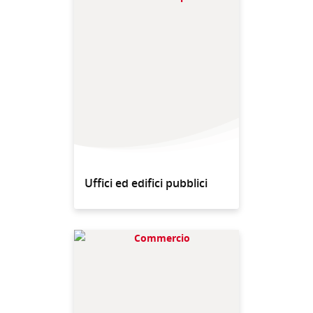
Uffici ed edifici pubblici