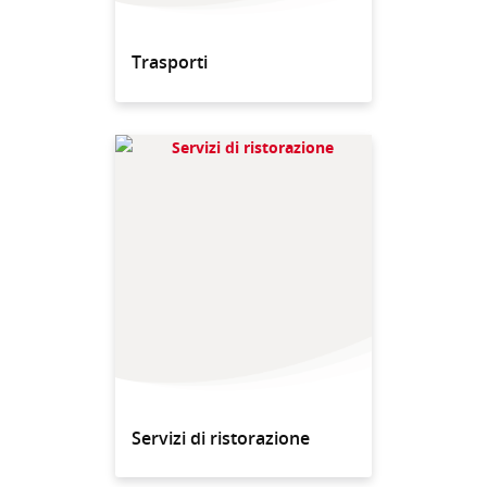
Trasporti
Servizi di ristorazione