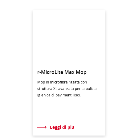
r-MicroLite Max Mop
Mop in microfibra rasata con
struttura XL avanzata per la pulizia
igienica di pavimenti lisci.
Leggi di più