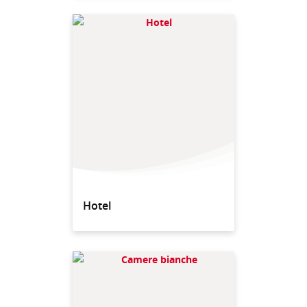
Hotel