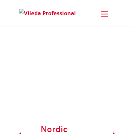
Nordic