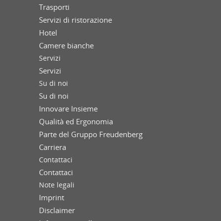
Trasporti
Servizi di ristorazione
Hotel
Camere bianche
Servizi
Servizi
Su di noi
Su di noi
Innovare Insieme
Qualità ed Ergonomia
Parte del Gruppo Freudenberg
Carriera
Contattaci
Contattaci
Note legali
Imprint
Disclaimer