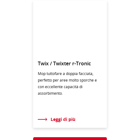
Twix / Twixter r-Tronic
Mop tuttofare a doppia facciata,
perfetto per aree molto sporche e
con eccellente capacità di
assorbimento.
Leggi di più