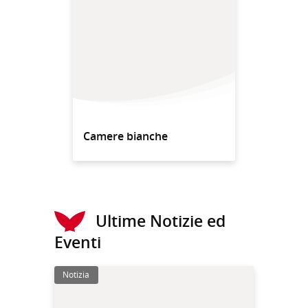
Camere bianche
Ultime Notizie ed
Eventi
Notizia