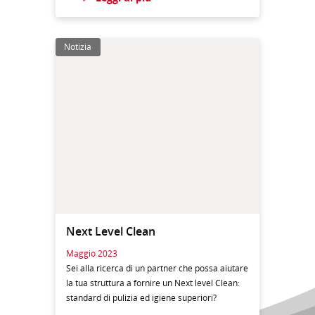
Notizia
Next Level Clean
Maggio 2023
Sei alla ricerca di un partner che possa aiutare
la tua struttura a fornire un Next level Clean:
standard di pulizia ed igiene superiori?