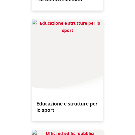
Educazione e strutture per
lo sport