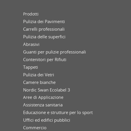
Prodotti
Pulizia dei Pavimenti
Carrelli professionali
Pulizia delle superfici
Abrasivi
Guanti per pulizie professionali
Contenitori per Rifiuti
Tappeti
Pulizia dei Vetri
Camere bianche
Nordic Swan Ecolabel 3
Aree di Applicazione
Assistenza sanitaria
Educazione e strutture per lo sport
Uffici ed edifici pubblici
Commercio