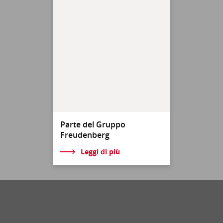
Parte del Gruppo
Freudenberg
Leggi di più