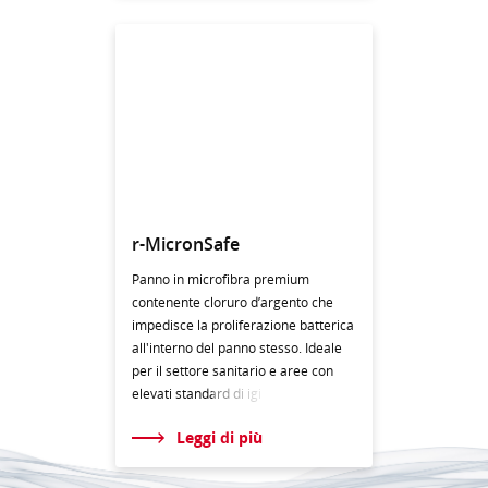
r-MicronSafe
Panno in microfibra premium
contenente cloruro d’argento che
impedisce la proliferazione batterica
all'interno del panno stesso. Ideale
per il settore sanitario e aree con
elevati standar
d di igi
Leggi di più