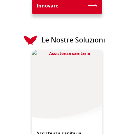
Innovare
Le Nostre Soluzioni
Assistenza sanitaria