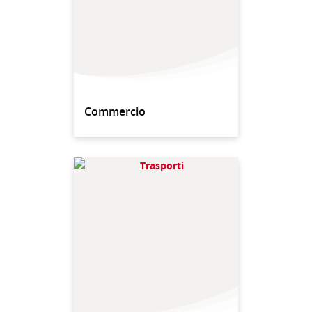
Commercio