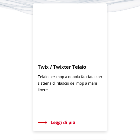
Twix / Twixter Telaio
Telaio per mop a doppia facciata con
sistema di rilascio del mop a mani
libere
Leggi di più