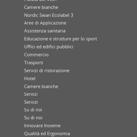
Camere bianche
Nordic Swan Ecolabel 3
Aree di Applicazione
Assistenza sanitaria
Educazione e strutture per lo sport
Uffici ed edifici pubblici
Commercio
Trasporti
Servizi di ristorazione
Hotel
Camere bianche
Servizi
Servizi
Su di noi
Su di noi
Innovare Insieme
Qualità ed Ergonomia