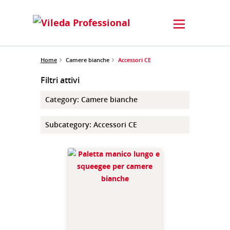
Home
Camere bianche
Accessori CE
Filtri attivi
Category
:
Camere bianche
Subcategory
:
Accessori CE