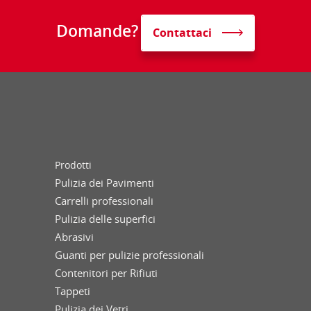
Domande?
Contattaci
Prodotti
Pulizia dei Pavimenti
Carrelli professionali
Pulizia delle superfici
Abrasivi
Guanti per pulizie professionali
Contenitori per Rifiuti
Tappeti
Pulizia dei Vetri