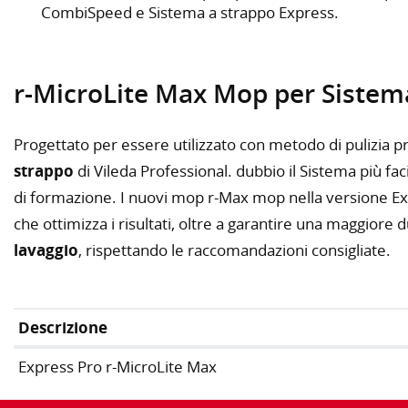
CombiSpeed e Sistema a strappo Express.
r-MicroLite Max Mop per Sistem
Progettato per essere utilizzato con metodo di pulizia p
strappo
di Vileda Professional. dubbio il Sistema più fac
di formazione. I nuovi mop r-Max mop nella versione Ex
che ottimizza i risultati, oltre a garantire una maggiore d
lavaggio
, rispettando le raccomandazioni consigliate.
Descrizione
Express Pro r-MicroLite Max