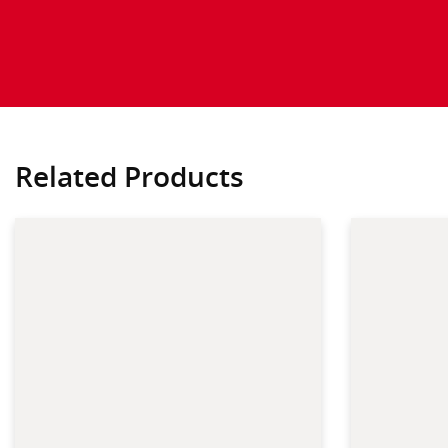
Related Products