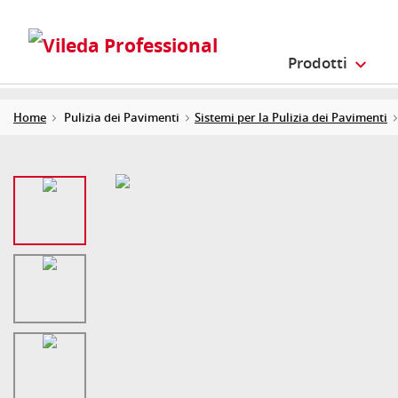
Prodotti
Home
Pulizia dei Pavimenti
Sistemi per la Pulizia dei Pavimenti