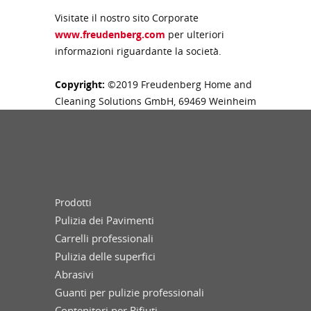
Visitate il nostro sito Corporate
www.freudenberg.com
per ulteriori
informazioni riguardante la società.
Copyright:
©2019 Freudenberg Home and
Cleaning Solutions GmbH, 69469 Weinheim
Prodotti
Pulizia dei Pavimenti
Carrelli professionali
Pulizia delle superfici
Abrasivi
Guanti per pulizie professionali
Contenitori per Rifiuti