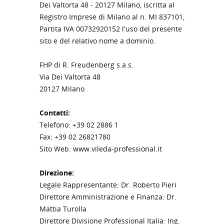
Dei Valtorta 48 - 20127 Milano, iscritta al
Registro Imprese di Milano al n. MI 837101,
Partita IVA 00732920152 l'uso del presente
sito e del relativo nome a dominio.
FHP di R. Freudenberg s.a.s.
Via Dei Valtorta 48
20127 Milano
Contatti:
Telefono: +39 02 2886 1
Fax: +39 02 26821780
Sito Web: www.vileda-professional.it
Direzione:
Legale Rappresentante: Dr. Roberto Pieri
Direttore Amministrazione e Finanza: Dr.
Mattia Turolla
Direttore Divisione Professional Italia: Ing.