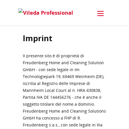
Imprint
Il presente sito è di proprietà di
Freudenberg Home and Cleaning Solution
GmbH - con sede legale in Im
Technologiepark 19, 69469 Weinheim (DE),
iscritta al Registro delle Imprese di
Mannheim Local Court al n. HRA 430838,
Partita IVA DE 144456276 - che è anche il
soggetto titolare del nome a dominio.
Freudenberg Home and Cleaning Solutions
GmbH ha concesso a FHP di R.
Freudenberg s.a.s., con sede legale in Via