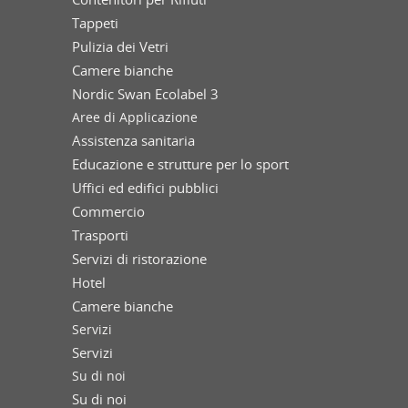
Tappeti
Pulizia dei Vetri
Camere bianche
Nordic Swan Ecolabel 3
Aree di Applicazione
Assistenza sanitaria
Educazione e strutture per lo sport
Uffici ed edifici pubblici
Commercio
Trasporti
Servizi di ristorazione
Hotel
Camere bianche
Servizi
Servizi
Su di noi
Su di noi