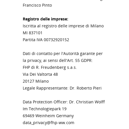
Francisco Pinto
Registro delle imprese:
Iscritta al registro delle imprese di Milano
MI 837101
Partita IVA 00732920152
Dati di contatto per l'Autorità garante per
la privacy, ai sensi dell'Art. 55 GDPR:
FHP di R. Freudenberg s.a.s.
Via Dei Valtorta 48
20127 Milano
Legale Rappresentante: Dr. Roberto Pieri
Data Protection Officer: Dr. Christian Wolff
Im Technologiepark 19
69469 Weinheim Germany
data_privacy@fhp-ww.com