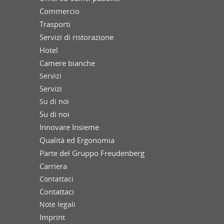
Commercio
Trasporti
Servizi di ristorazione
Hotel
Camere bianche
Servizi
Servizi
Su di noi
Su di noi
Innovare Insieme
Qualità ed Ergonomia
Parte del Gruppo Freudenberg
Carriera
Contattaci
Contattaci
Note legali
Imprint