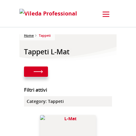
Home
Tappeti
Tappeti L-Mat
Filtri attivi
Category
:
Tappeti