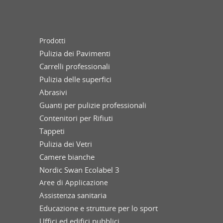
Prodotti
Pulizia dei Pavimenti
Carrelli professionali
Pulizia delle superfici
Abrasivi
Guanti per pulizie professionali
Contenitori per Rifiuti
Tappeti
Pulizia dei Vetri
Camere bianche
Nordic Swan Ecolabel 3
Aree di Applicazione
Assistenza sanitaria
Educazione e strutture per lo sport
Uffici ed edifici pubblici