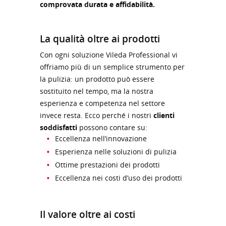
comprovata durata e affidabilità.
La qualità oltre ai prodotti
Con ogni soluzione Vileda Professional vi
offriamo più di un semplice strumento per
la pulizia: un prodotto può essere
sostituito nel tempo, ma la nostra
esperienza e competenza nel settore
invece resta. Ecco perché i nostri
clienti
soddisfatti
possono contare su:
Eccellenza nell’innovazione
Esperienza nelle soluzioni di pulizia
Ottime prestazioni dei prodotti
Eccellenza nei costi d’uso dei prodotti
Il valore oltre ai costi