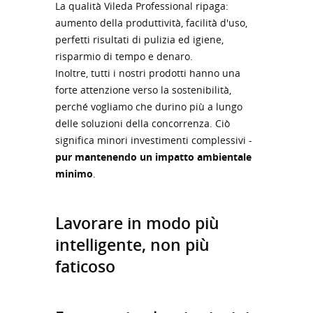
La qualità Vileda Professional ripaga:
aumento della produttività, facilità d'uso,
perfetti risultati di pulizia ed igiene,
risparmio di tempo e denaro.
Inoltre, tutti i nostri prodotti hanno una
forte attenzione verso la sostenibilità,
perché vogliamo che durino più a lungo
delle soluzioni della concorrenza. Ciò
significa minori investimenti complessivi -
pur mantenendo un impatto ambientale
minimo
.
Lavorare in modo più
intelligente, non più
faticoso