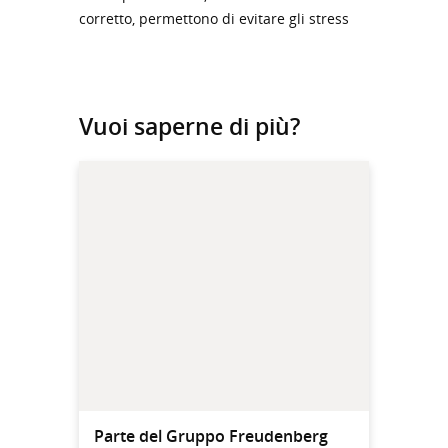
corretto, permettono di evitare gli stress
Vuoi saperne di più?
Parte del Gruppo Freudenberg