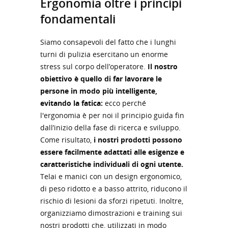
Ergonomia oltre i principi
fondamentali
Siamo consapevoli del fatto che i lunghi
turni di pulizia esercitano un enorme
stress sul corpo dell’operatore.
Il nostro
obiettivo è quello di far lavorare le
persone in modo più intelligente,
evitando la fatica:
ecco perché
l'ergonomia è per noi il principio guida fin
dall’inizio della fase di ricerca e sviluppo.
Come risultato,
i nostri prodotti possono
essere facilmente adattati alle esigenze e
caratteristiche individuali di ogni utente.
Telai e manici con un design ergonomico,
di peso ridotto e a basso attrito, riducono il
rischio di lesioni da sforzi ripetuti. Inoltre,
organizziamo dimostrazioni e training sui
nostri prodotti che, utilizzati in modo