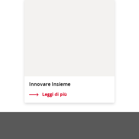
Innovare Insieme
Leggi di più