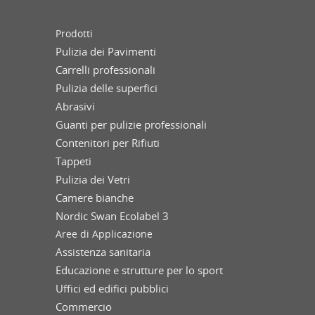
Prodotti
Pulizia dei Pavimenti
Carrelli professionali
Pulizia delle superfici
Abrasivi
Guanti per pulizie professionali
Contenitori per Rifiuti
Tappeti
Pulizia dei Vetri
Camere bianche
Nordic Swan Ecolabel 3
Aree di Applicazione
Assistenza sanitaria
Educazione e strutture per lo sport
Uffici ed edifici pubblici
Commercio