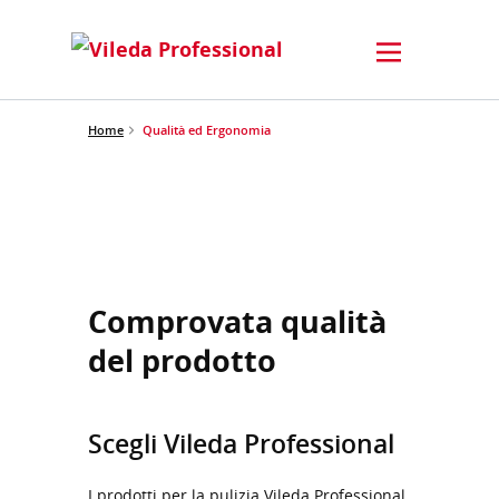
Home
Qualità ed Ergonomia
Comprovata qualità
del prodotto
Scegli Vileda Professional
I prodotti per la pulizia Vileda Professional