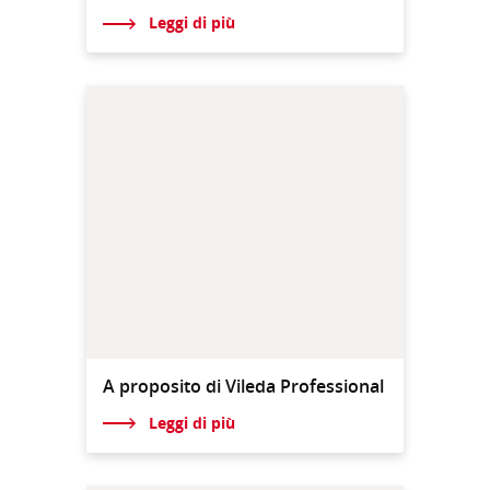
Leggi di più
A proposito di Vileda Professional
Leggi di più