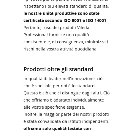
rispettano i più elevati standard di qualità:
le nostre unità produttive sono state
certificate secondo ISO 9001 e ISO 14001
.
Pertanto, l’uso dei prodotti Vileda
Professional fornisce una qualità
consistente e, di conseguenza, minimizza i
rischi nella vostra attività quotidiana.
Prodotti oltre gli standard
In qualità di leader nell’innovazione, ciò
che è speciale per noi è lo standard.
Questo è ciò che ci distingue dagli altri. Ciò
che offriamo è adattato individualmente
alle vostre specifiche esigenze.
Inoltre, la maggior parte dei nostri prodotti
è stata convalidata da istituti indipendenti:
offriamo solo qualità testata con