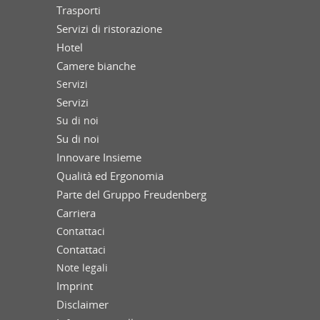
Trasporti
Servizi di ristorazione
Hotel
Camere bianche
Servizi
Servizi
Su di noi
Su di noi
Innovare Insieme
Qualità ed Ergonomia
Parte del Gruppo Freudenberg
Carriera
Contattaci
Contattaci
Note legali
Imprint
Disclaimer