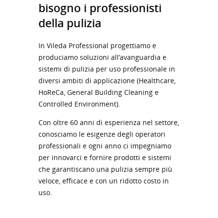
bisogno i professionisti
della pulizia
In Vileda Professional progettiamo e
produciamo soluzioni all’avanguardia e
sistemi di pulizia per uso professionale in
diversi ambiti di applicazione (Healthcare,
HoReCa, General Building Cleaning e
Controlled Environment).
Con oltre 60 anni di esperienza nel settore,
conosciamo le esigenze degli operatori
professionali e ogni anno ci impegniamo
per innovarci e fornire prodotti e sistemi
che garantiscano una pulizia sempre più
veloce, efficace e con un ridotto costo in
uso.