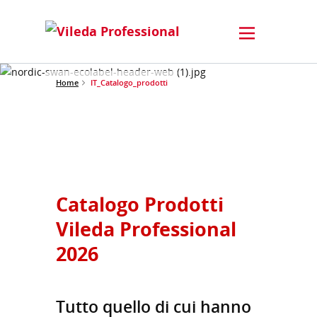
Home
IT_Catalogo_prodotti
Catalogo Prodotti
Vileda Professional
2026
Tutto quello di cui hanno