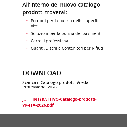
All'interno del nuovo catalogo
prodotti troverai:
Prodotti per la pulizia delle superfici
alte
Soluzioni per la pulizia dei pavimenti
Carrelli professionali
Guanti, Dischi e Contenitori per Rifiuti
DOWNLOAD
Scarica il Catalogo prodotti Vileda
Professional 2026
INTERATTIVO-Catalogo-prodotti-
VP-ITA-2026.pdf