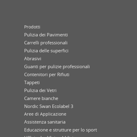
Prodotti
Pulizia dei Pavimenti
Carrelli professionali
Pulizia delle superfici
Abrasivi
Guanti per pulizie professionali
Contenitori per Rifiuti
Tappeti
Pulizia dei Vetri
Camere bianche
Nordic Swan Ecolabel 3
Aree di Applicazione
Assistenza sanitaria
Educazione e strutture per lo sport