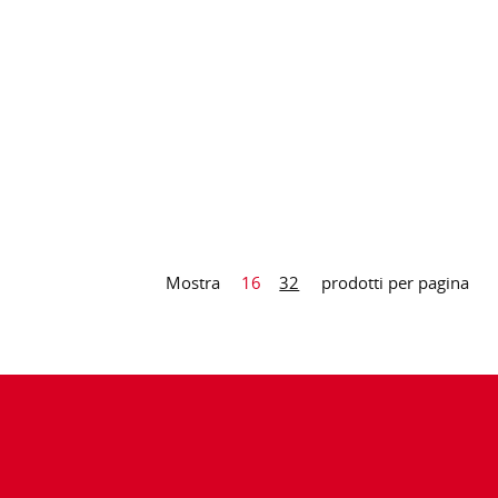
Mostra
16
32
prodotti per pagina