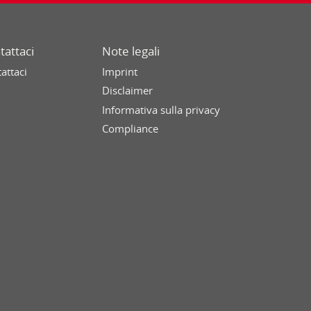
tattaci
Note legali
attaci
Imprint
Disclaimer
Informativa sulla privacy
Compliance