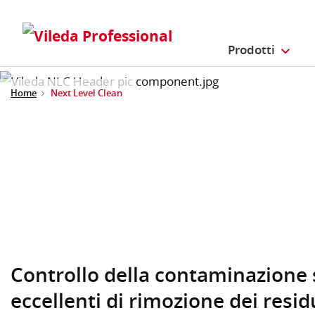
Prodotti
Home
Next Level Clean
Controllo della contaminazione s
eccellenti di rimozione dei resid