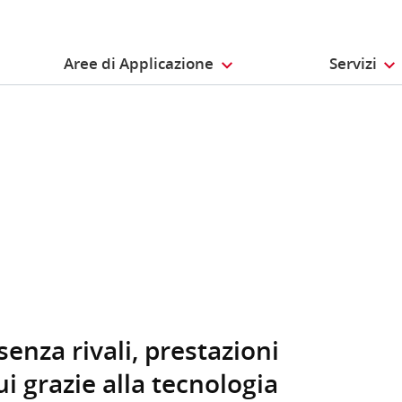
Aree di Applicazione
Servizi
enza rivali, prestazioni
ui grazie alla tecnologia