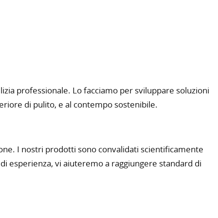
lizia professionale. Lo facciamo per sviluppare soluzioni
eriore di pulito, e al contempo sostenibile.
ne. I nostri prodotti sono convalidati scientificamente
i di esperienza, vi aiuteremo a raggiungere standard di