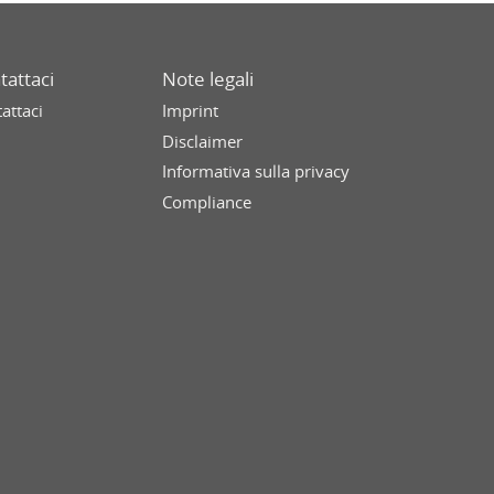
tattaci
Note legali
attaci
Imprint
Disclaimer
Informativa sulla privacy
Compliance