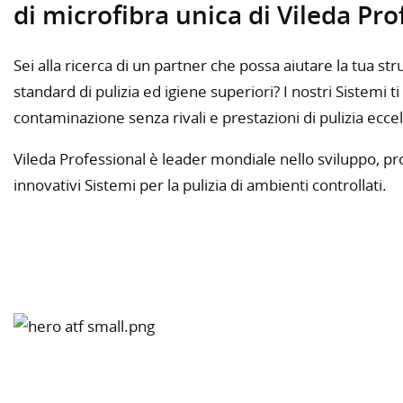
di microfibra unica di Vileda Pro
Sei alla ricerca di un partner che possa aiutare la tua st
standard di pulizia ed igiene superiori? I nostri Sistemi 
contaminazione senza rivali e prestazioni di pulizia eccel
Vileda Professional è leader mondiale nello sviluppo, p
innovativi Sistemi per la pulizia di ambienti controllati.