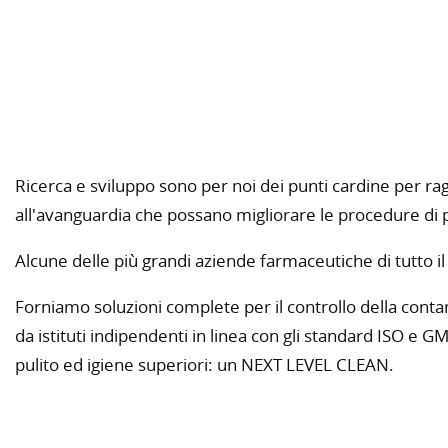
Ricerca e sviluppo sono per noi dei punti cardine per ra
all'avanguardia che possano migliorare le procedure di pu
Alcune delle più grandi aziende farmaceutiche di tutto i
Forniamo soluzioni complete per il controllo della conta
da istituti indipendenti in linea con gli standard ISO e
pulito ed igiene superiori: un NEXT LEVEL CLEAN.