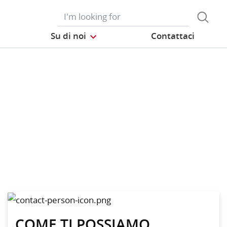
Su di noi
Contattaci
COME TI POSSIAMO