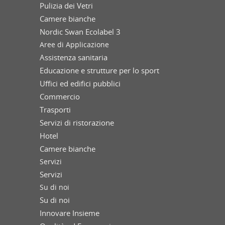
Pulizia dei Vetri
Camere bianche
Nordic Swan Ecolabel 3
Aree di Applicazione
Assistenza sanitaria
Educazione e strutture per lo sport
Uffici ed edifici pubblici
Commercio
Trasporti
Servizi di ristorazione
Hotel
Camere bianche
Servizi
Servizi
Su di noi
Su di noi
Innovare Insieme