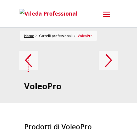
Home
Carrelli professionali
VoleoPro
VoleoPro
Prodotti di VoleoPro