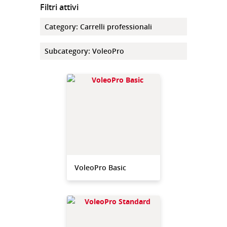
Filtri attivi
Category
:
Carrelli professionali
Subcategory
:
VoleoPro
VoleoPro Basic