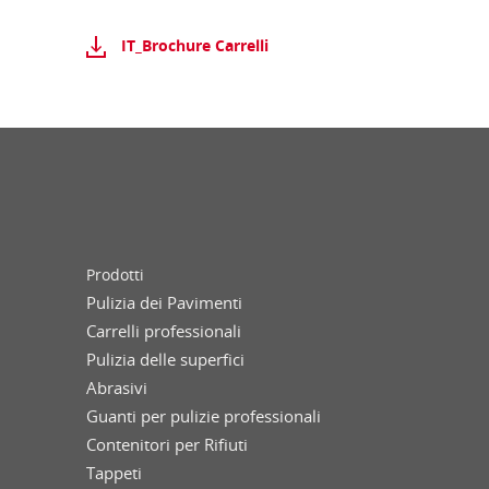
IT_Brochure Carrelli
Prodotti
Pulizia dei Pavimenti
Carrelli professionali
Pulizia delle superfici
Abrasivi
Guanti per pulizie professionali
Contenitori per Rifiuti
Tappeti