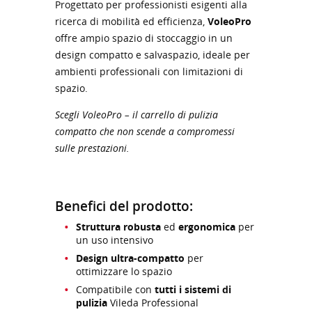
Progettato per professionisti esigenti alla
ricerca di mobilità ed efficienza,
VoleoPro
offre ampio spazio di stoccaggio in un
design compatto e salvaspazio, ideale per
ambienti professionali con limitazioni di
spazio.
Scegli VoleoPro – il carrello di pulizia
compatto che non scende a compromessi
sulle prestazioni.
Benefici del prodotto:
Struttura robusta
ed
ergonomica
per
un uso intensivo
Design ultra-compatto
per
ottimizzare lo spazio
Compatibile con
tutti i sistemi di
pulizia
Vileda Professional