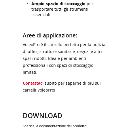
Ampio spazio di stoccaggio
per
trasportare tutti gli strumenti
essenziali
Aree di applicazione:
VoleoPro è il carrello perfetto per la pulizia
di uffici, strutture sanitarie, negozi e altri
spazi ridotti. Ideale per ambienti
professionali con spazi di stoccaggio
limitati.
Contattaci
subito per saperne di più sui
carrelli VoleoPro!
DOWNLOAD
Scarica la documentazione del prodotto: