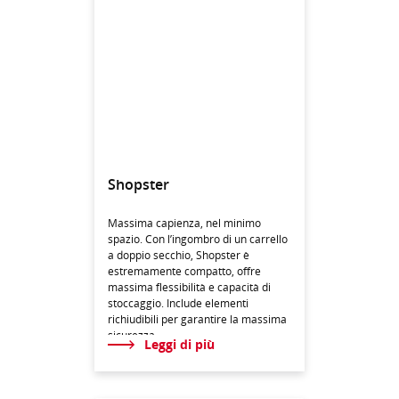
Shopster
Massima capienza, nel minimo
spazio. Con l’ingombro di un carrello
a doppio secchio, Shopster è
estremamente compatto, offre
massima flessibilità e capacità di
stoccaggio. Include elementi
richiudibili per garantire la massima
sicurezza.
Leggi di più