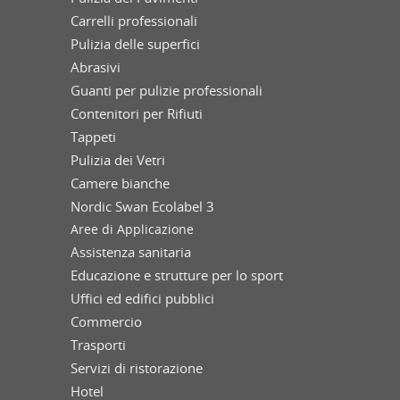
Carrelli professionali
Pulizia delle superfici
Abrasivi
Guanti per pulizie professionali
Contenitori per Rifiuti
Tappeti
Pulizia dei Vetri
Camere bianche
Nordic Swan Ecolabel 3
Aree di Applicazione
Assistenza sanitaria
Educazione e strutture per lo sport
Uffici ed edifici pubblici
Commercio
Trasporti
Servizi di ristorazione
Hotel