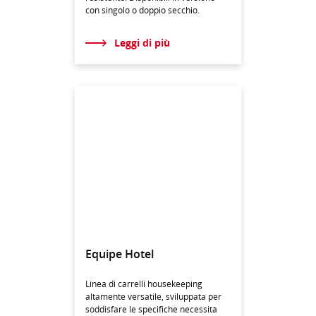
con singolo o doppio secchio.
Leggi di più
Equipe Hotel
Linea di carrelli housekeeping
altamente versatile, sviluppata per
soddisfare le specifiche necessità