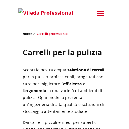
Home
Carrelli professionali
Carrelli per la pulizia
Scopri la nostra ampia
selezione di carrelli
per la pulizia professionali, progettati con
cura per migliorare l’
efficienza
e
l’
ergonomia
in una varietà di ambienti di
pulizia. Ogni modello presenta
un’ingegneria di alta qualità e soluzioni di
stoccaggio attentamente studiate.
Dai carrelli piccoli e medi per superfici