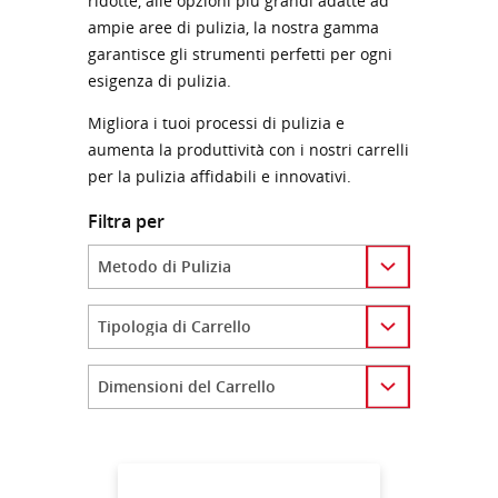
ridotte, alle opzioni più grandi adatte ad
ampie aree di pulizia, la nostra gamma
garantisce gli strumenti perfetti per ogni
esigenza di pulizia.
Migliora i tuoi processi di pulizia e
aumenta la produttività con i nostri carrelli
per la pulizia affidabili e innovativi.
Filtra per
Category
Category
Category