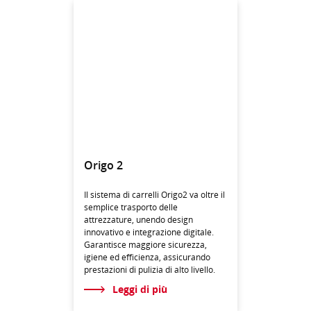
Origo 2
Il sistema di carrelli Origo2 va oltre il
semplice trasporto delle
attrezzature, unendo design
innovativo e integrazione digitale.
Garantisce maggiore sicurezza,
igiene ed efficienza, assicurando
prestazioni di pulizia di alto livello.
Leggi di più