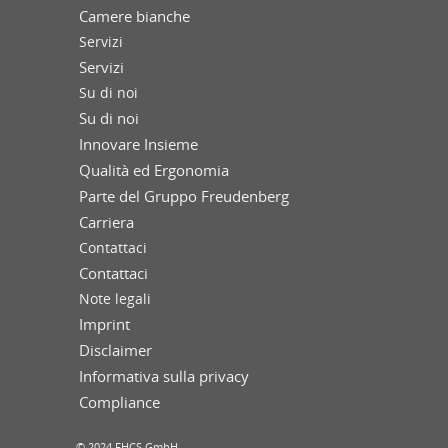
Camere bianche
Servizi
Servizi
Su di noi
Su di noi
Innovare Insieme
Qualità ed Ergonomia
Parte del Gruppo Freudenberg
Carriera
Contattaci
Contattaci
Note legali
Imprint
Disclaimer
Informativa sulla privacy
Compliance
© 2024 FHCS GmbH