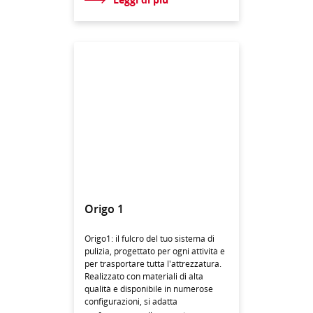
Origo 1
Origo1: il fulcro del tuo sistema di
pulizia, progettato per ogni attività e
per trasportare tutta l'attrezzatura.
Realizzato con materiali di alta
qualità e disponibile in numerose
configurazioni, si adatta