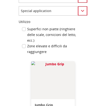
Category
Utilizzo
Superfici non piatte (ringhiere
delle scale, cornicioni del letto,
ecc.)
Zone elevate e difficili da
raggiungere
Jumbo Grip