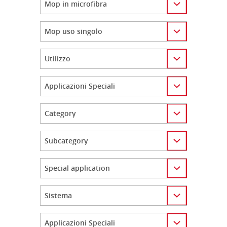
Category
Category
Category
Category
Category
Category
Category
Category