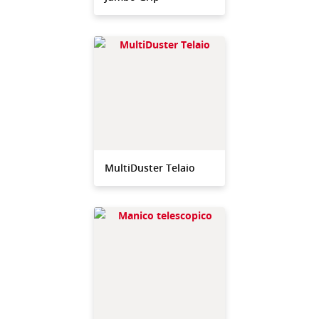
MultiDuster Telaio