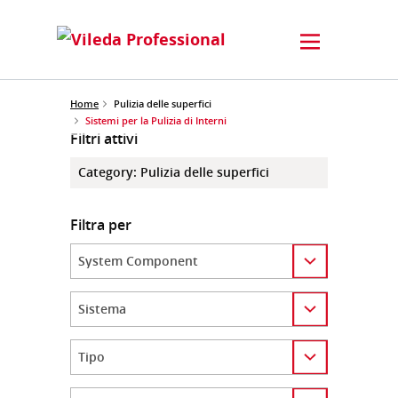
Home
Pulizia delle superfici
Sistemi per la Pulizia di Interni
Filtri attivi
Category
:
Pulizia delle superfici
Filtra per
Category
Category
Category
Category