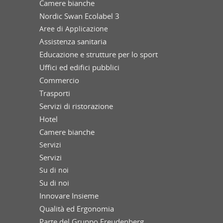
Camere bianche
Nordic Swan Ecolabel 3
Aree di Applicazione
Assistenza sanitaria
Educazione e strutture per lo sport
Uffici ed edifici pubblici
Commercio
Trasporti
Servizi di ristorazione
Hotel
Camere bianche
Servizi
Servizi
Su di noi
Su di noi
Innovare Insieme
Qualità ed Ergonomia
Parte del Gruppo Freudenberg