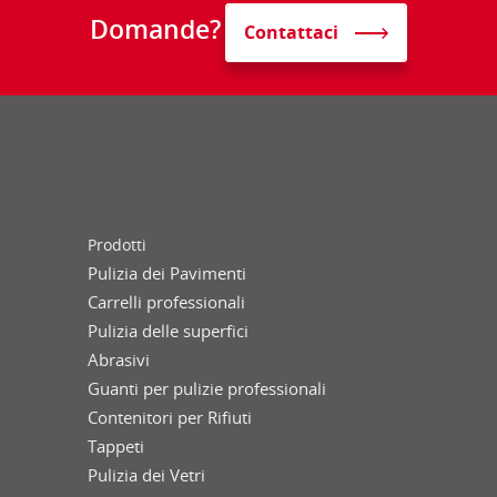
Domande?
Contattaci
Prodotti
Pulizia dei Pavimenti
Carrelli professionali
Pulizia delle superfici
Abrasivi
Guanti per pulizie professionali
Contenitori per Rifiuti
Tappeti
Pulizia dei Vetri