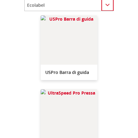
Category
USPro Barra di guida