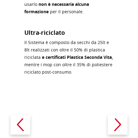
usarlo
non è necessaria alcuna
formazione
per il personale.
Ultra-riciclato
Il Sistema è composto da secchi da 25lt e
8lt realizzati con oltre il 50% di plastica
riciclata
e certificati Plastica Seconda Vita,
mentre i mop con oltre il 35% di poliestere
riciclato post-consumo.