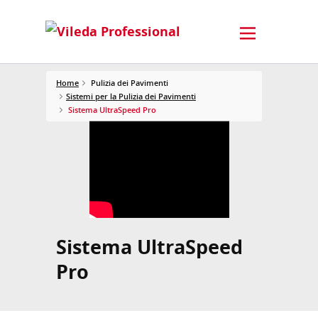
Home
Pulizia dei Pavimenti
Sistemi per la Pulizia dei Pavimenti
Sistema UltraSpeed Pro
Sistema UltraSpeed
Pro