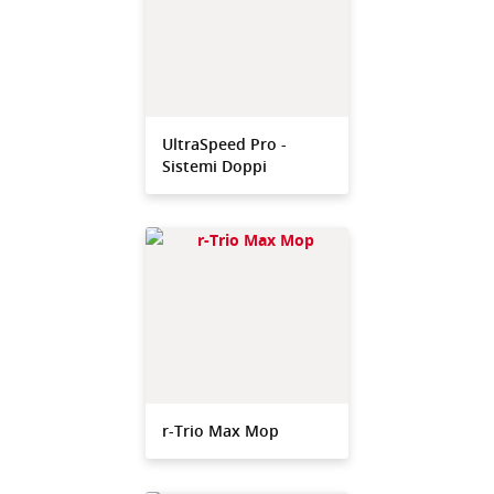
UltraSpeed Pro -
Sistemi Doppi
r-Trio Max Mop