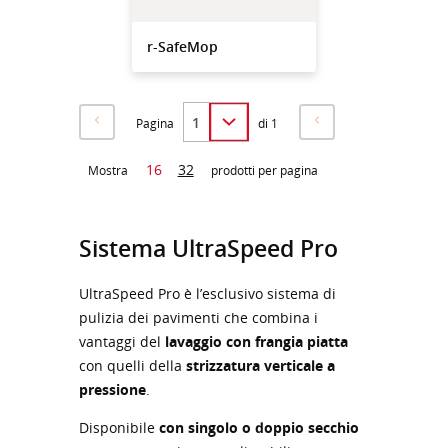
r-SafeMop
Pagina
di 1
16
32
Mostra
prodotti per pagina
Sistema UltraSpeed Pro
UltraSpeed Pro è l’esclusivo sistema di
pulizia dei pavimenti che combina i
vantaggi del
lavaggio con frangia piatta
con quelli della
strizzatura verticale a
pressione
.
Disponibile
con singolo o doppio secchio