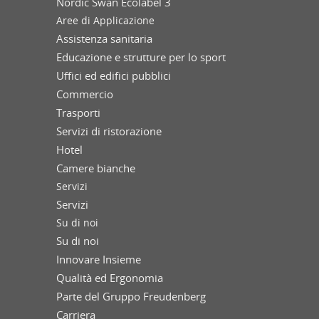
Nordic Swan Ecolabel 3
Aree di Applicazione
Assistenza sanitaria
Educazione e strutture per lo sport
Uffici ed edifici pubblici
Commercio
Trasporti
Servizi di ristorazione
Hotel
Camere bianche
Servizi
Servizi
Su di noi
Su di noi
Innovare Insieme
Qualità ed Ergonomia
Parte del Gruppo Freudenberg
Carriera