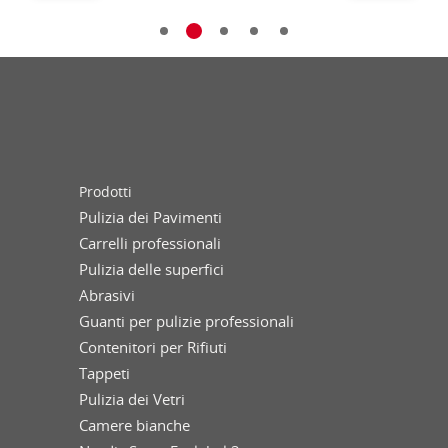
Prodotti
Pulizia dei Pavimenti
Carrelli professionali
Pulizia delle superfici
Abrasivi
Guanti per pulizie professionali
Contenitori per Rifiuti
Tappeti
Pulizia dei Vetri
Camere bianche