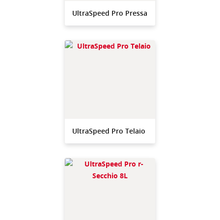
UltraSpeed Pro Pressa
UltraSpeed Pro Telaio