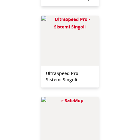
UltraSpeed Pro -
Sistemi Singoli