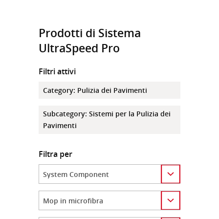
Prodotti di Sistema
UltraSpeed Pro
Filtri attivi
Category
:
Pulizia dei Pavimenti
Subcategory
:
Sistemi per la Pulizia dei
Pavimenti
Filtra per
Category
Category