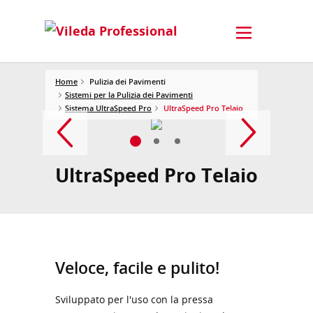
Home
Pulizia dei Pavimenti
Sistemi per la Pulizia dei Pavimenti
Sistema UltraSpeed Pro
UltraSpeed Pro Telaio
UltraSpeed Pro Telaio
Veloce, facile e pulito!
Sviluppato per l'uso con la pressa