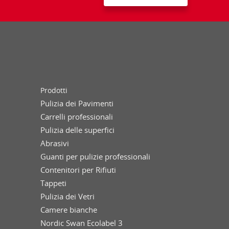
Prodotti
Pulizia dei Pavimenti
Carrelli professionali
Pulizia delle superfici
Abrasivi
Guanti per pulizie professionali
Contenitori per Rifiuti
Tappeti
Pulizia dei Vetri
Camere bianche
Nordic Swan Ecolabel 3