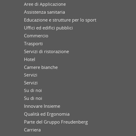
Aree di Applicazione
Assistenza sanitaria
Educazione e strutture per lo sport
Uffici ed edifici pubblici
Commercio
Trasporti
Servizi di ristorazione
Hotel
Camere bianche
Servizi
Servizi
Su di noi
Su di noi
Innovare Insieme
Qualità ed Ergonomia
Parte del Gruppo Freudenberg
Carriera