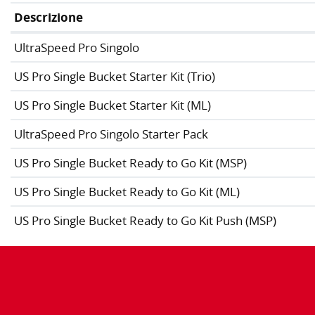
Descrizione
UltraSpeed Pro Singolo
US Pro Single Bucket Starter Kit (Trio)
US Pro Single Bucket Starter Kit (ML)
UltraSpeed Pro Singolo Starter Pack
US Pro Single Bucket Ready to Go Kit (MSP)
US Pro Single Bucket Ready to Go Kit (ML)
US Pro Single Bucket Ready to Go Kit Push (MSP)