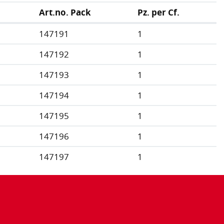
Art.no. Pack
Pz. per Cf.
147191
1
147192
1
147193
1
147194
1
147195
1
147196
1
147197
1