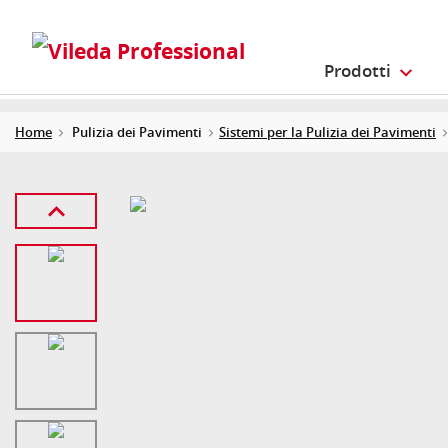
Prodotti
Home
Pulizia dei Pavimenti
Sistemi per la Pulizia dei Pavimenti