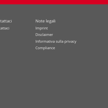
tattaci
Note legali
attaci
Imprint
Disclaimer
Informativa sulla privacy
Compliance