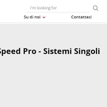
Su di noi
Contattaci
peed Pro - Sistemi Singoli