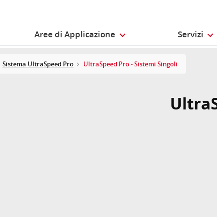
Aree di Applicazione
Servizi
Sistema UltraSpeed Pro
UltraSpeed Pro - Sistemi Singoli
UltraS