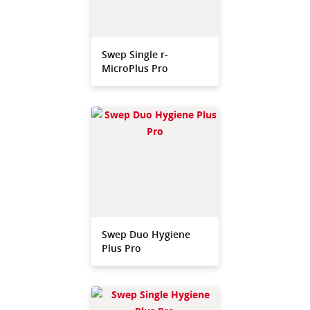
Swep Single r-
MicroPlus Pro
Swep Duo Hygiene
Plus Pro