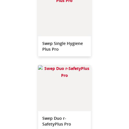
Swep Single Hygiene
Plus Pro
Swep Duo r-
SafetyPlus Pro