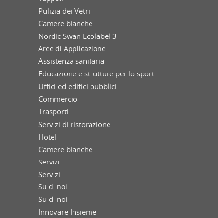
Pulizia dei Vetri
Camere bianche
Nordic Swan Ecolabel 3
Aree di Applicazione
Assistenza sanitaria
Educazione e strutture per lo sport
Uffici ed edifici pubblici
Commercio
Trasporti
Servizi di ristorazione
Hotel
Camere bianche
Servizi
Servizi
Su di noi
Su di noi
Innovare Insieme