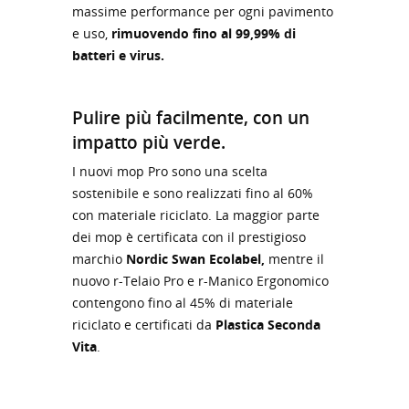
massime performance per ogni pavimento
e uso,
rimuovendo fino al 99,99% di
batteri e virus.
Pulire più facilmente, con un
impatto più verde.
I nuovi mop Pro sono una scelta
sostenibile e sono realizzati fino al 60%
con materiale riciclato. La maggior parte
dei mop è certificata con il prestigioso
marchio
Nordic Swan Ecolabel,
mentre il
nuovo r-Telaio Pro e r-Manico Ergonomico
contengono fino al 45% di materiale
riciclato e certificati da
Plastica Seconda
Vita
.