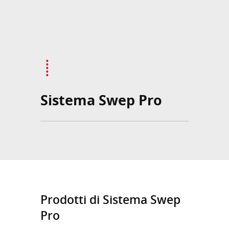
Sistema Swep Pro
Prodotti di Sistema Swep
Pro