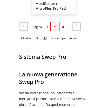
MultiDuster r-
MicroPlus Pro Pad
Pagina
di 1
16
32
Mostra
prodotti per pagina
Sistema Swep Pro
La nuova generazione
Swep Pro
Vileda Professional ha introdotto sul
mercato il primo sistema di pulizia Swep
oltre 40 anni fa. Da quel momento,