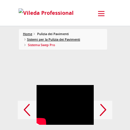
Home
Pulizia dei Pavimenti
Sistemi per la Pulizia dei Pavimenti
Sistema Swep Pro