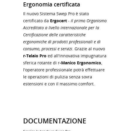
Ergonomia certificata
Il nuovo Sistema Swep Pro è stato
certificato da
Ergocert
-
il primo Organismo
Accreditato a livello internazionale per la
Certificazione delle caratteristiche
ergonomiche di prodotti professionali e di
consumo, processi e servizi.
Grazie al nuovo
r-Telaio Pro
ed all'innovativa impugnatura
sferica rotante di r
-Manico Ergonomico
,
l'operatore professionale potrà effettuare
le operazioni di pulizia senza sovra
estensioni e con il massimo comfort.
DOCUMENTAZIONE