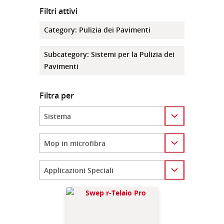
Filtri attivi
Category
:
Pulizia dei Pavimenti
Subcategory
:
Sistemi per la Pulizia dei
Pavimenti
Filtra per
Category
Category
Category