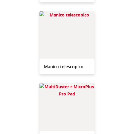
Manico telescopico