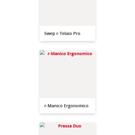
Swep r-Telaio Pro
r-Manico Ergonomico