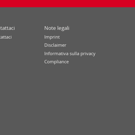
tattaci
Note legali
attaci
Imprint
Disclaimer
Informativa sulla privacy
Compliance