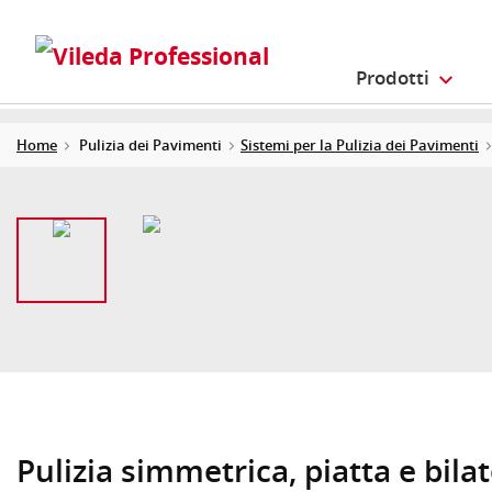
Prodotti
Home
Pulizia dei Pavimenti
Sistemi per la Pulizia dei Pavimenti
Pulizia simmetrica, piatta e bila