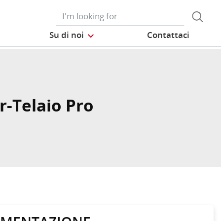
Su di noi
Contattaci
r-Telaio Pro