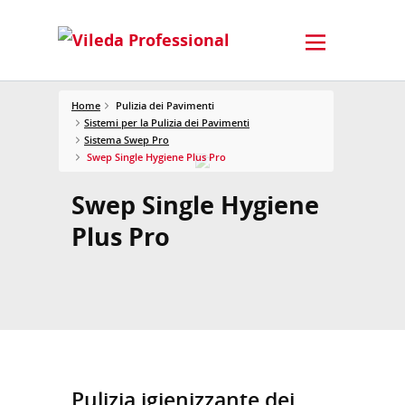
Home
Pulizia dei Pavimenti
Sistemi per la Pulizia dei Pavimenti
Sistema Swep Pro
Swep Single Hygiene Plus Pro
Swep Single Hygiene
Plus Pro
Pulizia igienizzante dei