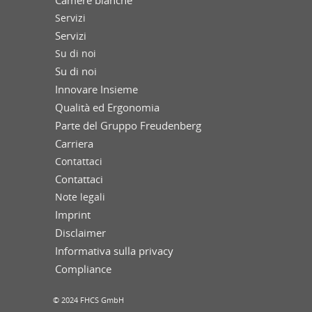
Servizi
Servizi
Su di noi
Su di noi
Innovare Insieme
Qualità ed Ergonomia
Parte del Gruppo Freudenberg
Carriera
Contattaci
Contattaci
Note legali
Imprint
Disclaimer
Informativa sulla privacy
Compliance
© 2024 FHCS GmbH