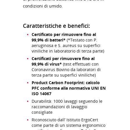
condizioni di umido.
Caratteristiche e benefici:
Certificato per rimuovere fino al
99,9% di batteri*
(*Testato con P.
aeruginosa e S. aureus su superfici
viniliche in laboratorio di terza parte)
Certificati per rimuovere fino al
99,9% di virus*
(test effettuati con
Coronavirus Bovino da laboratori di
terza parte su superfici viniliche)
Product Carbon Footprint: calcolo
PFC conforme alla normativa UNI EN
ISO 14067
Durabilità: 1000 lavaggi seguendo le
raccomandazioni di lavaggio
consigliate
Riconosciuto dall’ Istituto ErgoCert
come parte di un sistema ergonomico