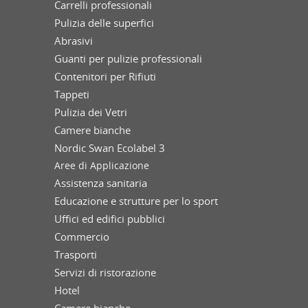
Carrelli professionali
Pulizia delle superfici
Abrasivi
Guanti per pulizie professionali
Contenitori per Rifiuti
Tappeti
Pulizia dei Vetri
Camere bianche
Nordic Swan Ecolabel 3
Aree di Applicazione
Assistenza sanitaria
Educazione e strutture per lo sport
Uffici ed edifici pubblici
Commercio
Trasporti
Servizi di ristorazione
Hotel
Camere bianche