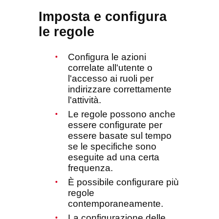
Imposta e configura
le regole
Configura le azioni
correlate all'utente o
l'accesso ai ruoli per
indirizzare correttamente
l'attività.
Le regole possono anche
essere configurate per
essere basate sul tempo
se le specifiche sono
eseguite ad una certa
frequenza.
È possibile configurare più
regole
contemporaneamente.
La configurazione delle