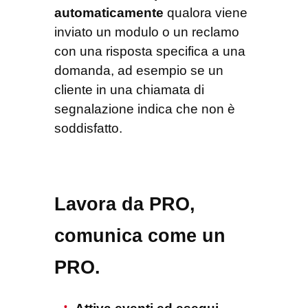
automaticamente
qualora viene
inviato un modulo o un reclamo
con una risposta specifica a una
domanda, ad esempio se un
cliente in una chiamata di
segnalazione indica che non è
soddisfatto.
Lavora da PRO,
comunica come un
PRO.