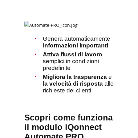
Genera automaticamente
informazioni importanti
Attiva flussi di lavoro
semplici in condizioni
predefinite
Migliora la trasparenza
e
la velocità di risposta
alle
richieste dei clienti
Scopri come funziona
il modulo iQonnect
Automate PRO.