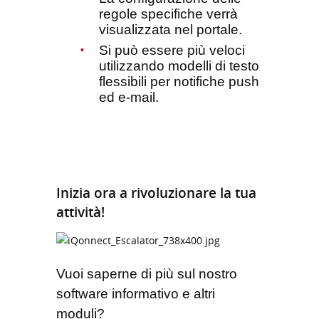
regole specifiche verrà
visualizzata nel portale.
Si può essere più veloci
utilizzando modelli di testo
flessibili per notifiche push
ed e-mail.
Inizia ora a rivoluzionare la tua
attività!
Vuoi saperne di più sul nostro
software informativo e altri
moduli?