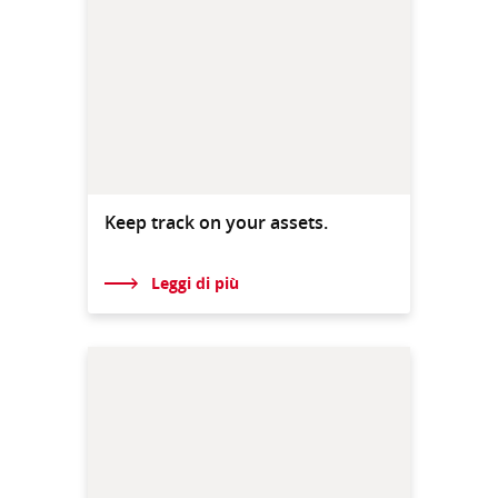
Keep track on your assets.
Leggi di più