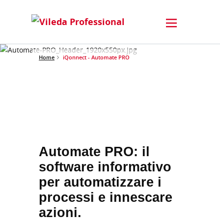
Home
iQonnect - Automate PRO
Automate PRO: il
software informativo
per automatizzare i
processi e innescare
azioni.