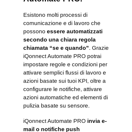
Esistono molti processi di
comunicazione e di lavoro che
possono
essere automatizzati
secondo una chiara regola
chiamata “se e quando”
. Grazie
iQonnect Automate PRO potrai
impostare regole e condizioni per
attivare semplici flussi di lavoro e
azioni basate sui tuoi KPI, oltre a
configurare le notifiche, attivare
azioni automatiche ed elementi di
pulizia basate su sensore.
iQonnect Automate PRO
invia e-
mail o notifiche push