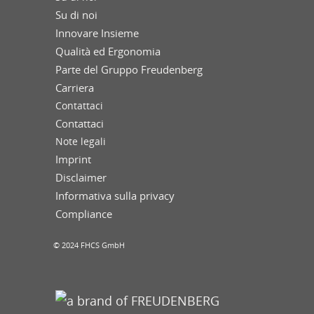
Su di noi
Innovare Insieme
Qualità ed Ergonomia
Parte del Gruppo Freudenberg
Carriera
Contattaci
Contattaci
Note legali
Imprint
Disclaimer
Informativa sulla privacy
Compliance
© 2024 FHCS GmbH