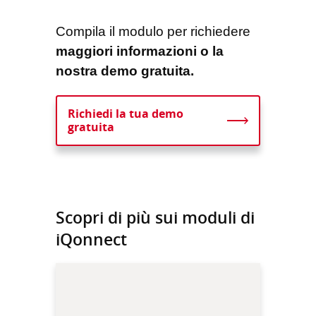
Compila il modulo per richiedere
maggiori informazioni o la
nostra demo gratuita.
Richiedi la tua demo
gratuita
Scopri di più sui moduli di
iQonnect