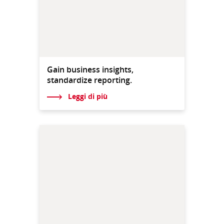
Gain business insights,
standardize reporting.
Leggi di più