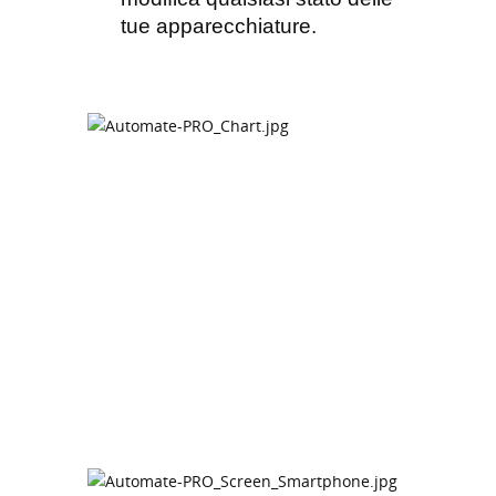
tue apparecchiature.