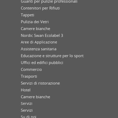
Guanti per pulizie professionali
Contenitori per Rifiuti
Tappeti
Pulizia dei Vetri
Camere bianche
Nordic Swan Ecolabel 3
Aree di Applicazione
Assistenza sanitaria
Educazione e strutture per lo sport
Uffici ed edifici pubblici
Commercio
Trasporti
Servizi di ristorazione
Hotel
Camere bianche
Servizi
Servizi
Su di noi