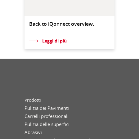
Back to iQonnect overview.
Leggi di più
Prodotti
Pulizia dei Pavimenti
Carrelli professionali
Pulizia delle superfici
Abrasivi