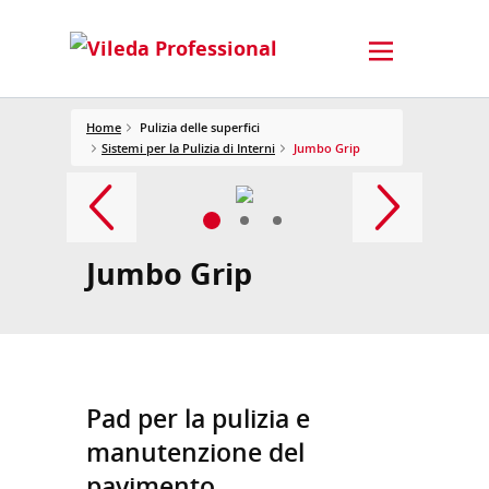
Home
Pulizia delle superfici
Sistemi per la Pulizia di Interni
Jumbo Grip
Jumbo Grip
Pad per la pulizia e
manutenzione del
pavimento