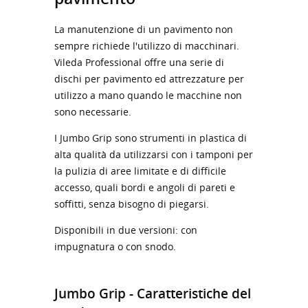
La manutenzione di un pavimento non
sempre richiede l'utilizzo di macchinari.
Vileda Professional offre una serie di
dischi per pavimento ed attrezzature per
utilizzo a mano quando le macchine non
sono necessarie.
I Jumbo Grip sono strumenti in plastica di
alta qualità da utilizzarsi con i tamponi per
la pulizia di aree limitate e di difficile
accesso, quali bordi e angoli di pareti e
soffitti, senza bisogno di piegarsi.
Disponibili in due versioni: con
impugnatura o con snodo.
Jumbo Grip - Caratteristiche del