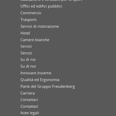
Uffici ed edifici pubblici
Commercio
Trasporti
Servizi di ristorazione
Hotel
Camere bianche
Servizi
Servizi
Su di noi
Su di noi
Innovare Insieme
Qualità ed Ergonomia
Parte del Gruppo Freudenberg
Carriera
Contattaci
Contattaci
Note legali