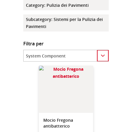
Category
:
Pulizia dei Pavimenti
Subcategory
:
Sistemi per la Pulizia dei
Pavimenti
Filtra per
Category
Mocio Fregona
antibatterico