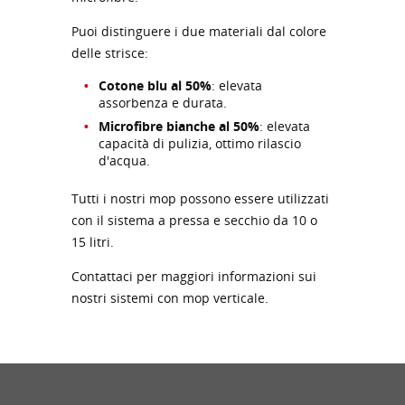
Puoi distinguere i due materiali dal colore
delle strisce:
Cotone blu al 50%
: elevata
assorbenza e durata.
Microfibre bianche al 50%
: elevata
capacità di pulizia, ottimo rilascio
d'acqua.
Tutti i nostri mop possono essere utilizzati
con il sistema a pressa e secchio da 10 o
15 litri.
Contattaci per maggiori informazioni sui
nostri sistemi con mop verticale.