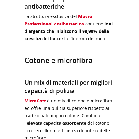
antibatteriche
La struttura esclusiva del
Mocio
Professional antibatterico
contiene
ioni
d'argento che inibiscono il 99,99% della
crescita dei batteri
all'interno del mop.
Cotone e microfibra
Un mix di materiali per migliori
capacità di pulizia
MicroCott
è un mix di cotone e microfibra
ed offre una pulizia superiore rispetto ai
tradizionali mop in cotone. Combina
l'
elevata capacità assorbente
del cotone
con l'eccellente efficienza di pulizia delle
microfibre.