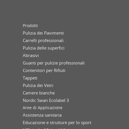
Prodotti
Pulizia dei Pavimenti
Carrelli professionali
Pulizia delle superfici
Abrasivi
Guanti per pulizie professionali
Contenitori per Rifiuti
Tappeti
Pulizia dei Vetri
Camere bianche
Nordic Swan Ecolabel 3
Aree di Applicazione
Assistenza sanitaria
Educazione e strutture per lo sport