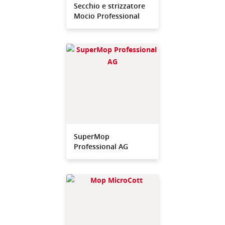
Secchio e strizzatore
Mocio Professional
SuperMop
Professional AG