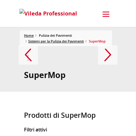
Home
Pulizia dei Pavimenti
Sistemi per la Pulizia dei Pavimenti
SuperMop
SuperMop
Prodotti di SuperMop
Filtri attivi