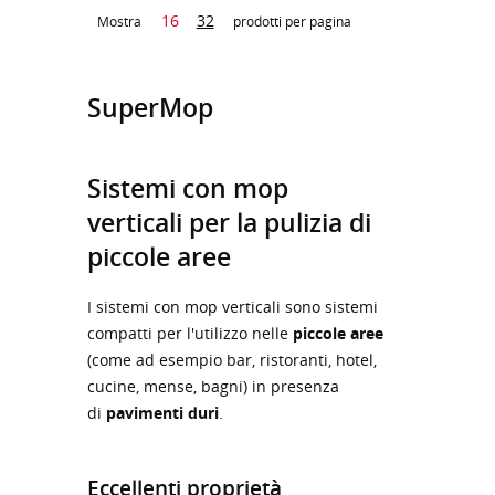
16
32
Mostra
prodotti per pagina
SuperMop
Sistemi con mop
verticali per la pulizia di
piccole aree
I sistemi con mop verticali sono sistemi
compatti per l'utilizzo nelle
piccole aree
(come ad esempio bar, ristoranti, hotel,
cucine, mense, bagni) in presenza
di
pavimenti duri
.
Eccellenti proprietà