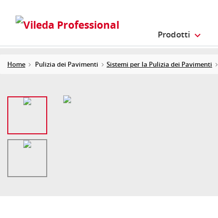
Prodotti
Home
Pulizia dei Pavimenti
Sistemi per la Pulizia dei Pavimenti