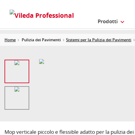
Prodotti
Home
Pulizia dei Pavimenti
Sistemi per la Pulizia dei Pavimenti
Mop verticale piccolo e flessible adatto per la pulizia d