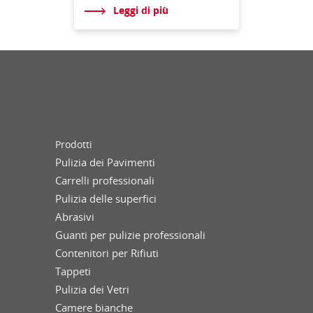
Leggi di più
Prodotti
Pulizia dei Pavimenti
Carrelli professionali
Pulizia delle superfici
Abrasivi
Guanti per pulizie professionali
Contenitori per Rifiuti
Tappeti
Pulizia dei Vetri
Camere bianche