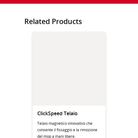
Related Products
ClickSpeed Telaio
Telaio magnetico innovativo che
consente il fissaggio e la rimozione
del mop a mani libere.