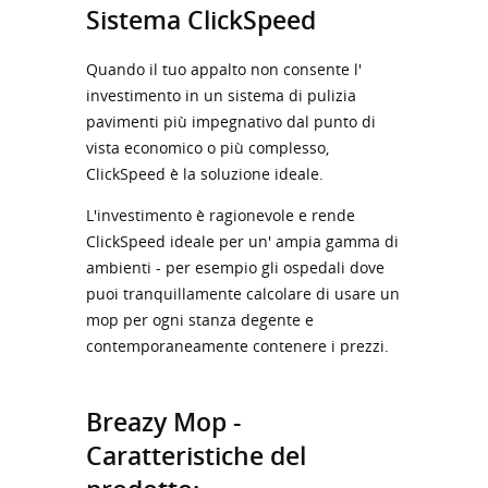
Sistema ClickSpeed
Quando il tuo appalto non consente l'
investimento in un sistema di pulizia
pavimenti più impegnativo dal punto di
vista economico o più complesso,
ClickSpeed è la soluzione ideale.
L'investimento è ragionevole e rende
ClickSpeed ideale per un' ampia gamma di
ambienti - per esempio gli ospedali dove
puoi tranquillamente calcolare di usare un
mop per ogni stanza degente e
contemporaneamente contenere i prezzi.
Breazy Mop -
Caratteristiche del