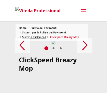
Home
Pulizia dei Pavimenti
Sistemi per la Pulizia dei Pavimenti
Sistema ClickSpeed
ClickSpeed Breazy Mop
ClickSpeed Breazy
Mop