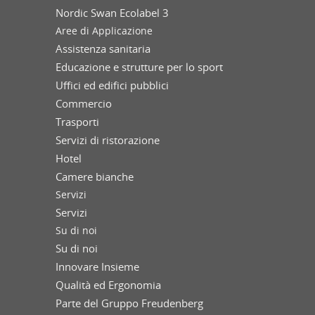
Nordic Swan Ecolabel 3
Aree di Applicazione
Assistenza sanitaria
Educazione e strutture per lo sport
Uffici ed edifici pubblici
Commercio
Trasporti
Servizi di ristorazione
Hotel
Camere bianche
Servizi
Servizi
Su di noi
Su di noi
Innovare Insieme
Qualità ed Ergonomia
Parte del Gruppo Freudenberg