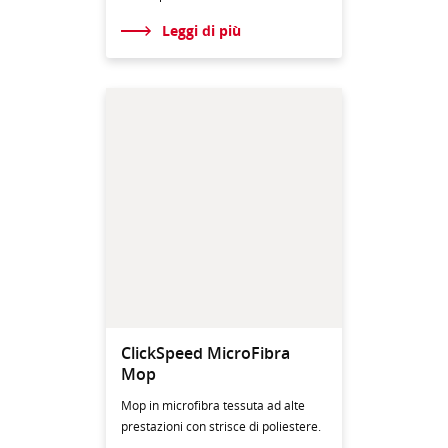
Leggi di più
ClickSpeed MicroFibra
Mop
Mop in microfibra tessuta ad alte
prestazioni con strisce di poliestere.