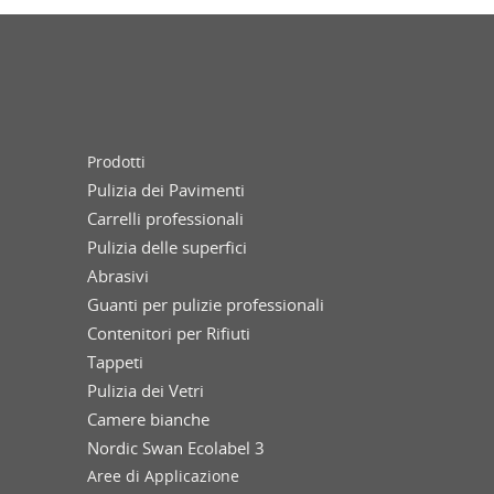
Prodotti
Pulizia dei Pavimenti
Carrelli professionali
Pulizia delle superfici
Abrasivi
Guanti per pulizie professionali
Contenitori per Rifiuti
Tappeti
Pulizia dei Vetri
Camere bianche
Nordic Swan Ecolabel 3
Aree di Applicazione