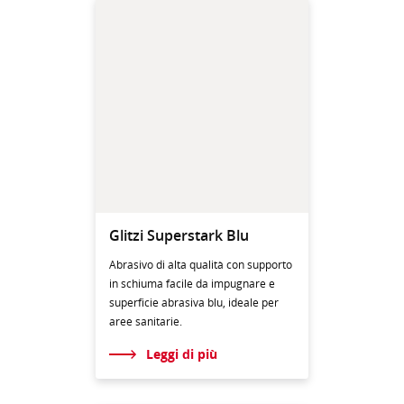
Glitzi Superstark Blu
Abrasivo di alta qualità con supporto
in schiuma facile da impugnare e
superficie abrasiva blu, ideale per
aree sanitarie.
Leggi di più