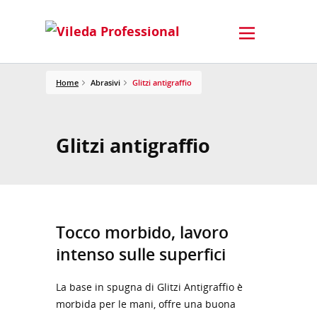
Home
Abrasivi
Glitzi antigraffio
Glitzi antigraffio
Tocco morbido, lavoro
intenso sulle superfici
La base in spugna di Glitzi Antigraffio è
morbida per le mani, offre una buona