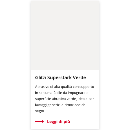
Glitzi Superstark Verde
Abrasivo di alta qualità con supporto
in schiuma facile da impugnare e
superficie abrasiva verde, ideale per
lavaggi generici e rimozione dei
segni.
Leggi di più