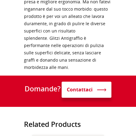
presa e migliore ergonomia. Ma non fatevi
ingannare dal suo tocco morbido: questo
prodotto è per voi un alleato che lavora
duramente, in grado di pulire le diverse
superfici con un risultato
splendente. Glitzi Antigraffio è
performante nelle operazioni di pulizia
sulle superfici delicate, senza lasciare
graffi e donando una sensazione di
morbidezza alle mani.
Domande?
Contattaci
Related Products