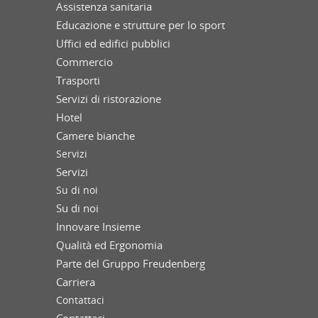
Assistenza sanitaria
Educazione e strutture per lo sport
Uffici ed edifici pubblici
Commercio
Trasporti
Servizi di ristorazione
Hotel
Camere bianche
Servizi
Servizi
Su di noi
Su di noi
Innovare Insieme
Qualità ed Ergonomia
Parte del Gruppo Freudenberg
Carriera
Contattaci