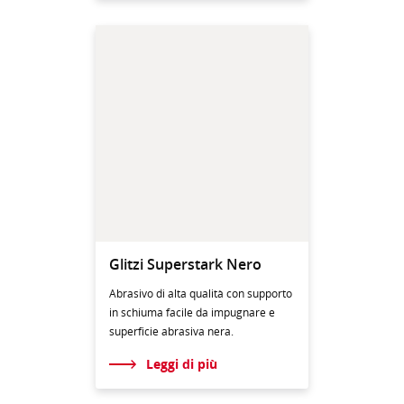
Glitzi Superstark Nero
Abrasivo di alta qualità con supporto
in schiuma facile da impugnare e
superficie abrasiva nera.
Leggi di più