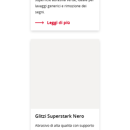
lavaggi generici e rimozione dei
segni.
Leggi di più
Glitzi Superstark Nero
Abrasivo di alta qualità con supporto