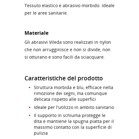
Tessuto elastico e abrasivo morbido. Ideale
per le aree sanitarie.
Materiale
Gli abrasivi Vileda sono realizzati in nylon
che non arrugginisce e non si divide, non
si otturano e sono facili da sciacquare.
Caratteristiche del prodotto
Struttura morbida e blu, efficace nella
rimozione dei segni, ma comunque
delicata rispetto alle superfici
Ideale per l'utilizzo in ambito sanitario
Il supporto in schiuma protegge le
dita e mantiene la spugna piatta per il
massimo contatto con la superficie di
pulizia