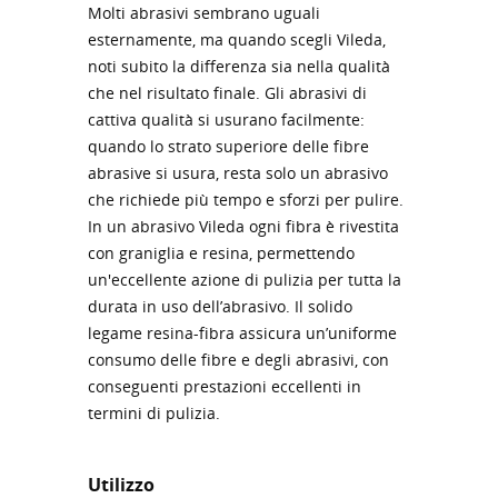
Molti abrasivi sembrano uguali
esternamente, ma quando scegli Vileda,
noti subito la differenza sia nella qualità
che nel risultato finale. Gli abrasivi di
cattiva qualità si usurano facilmente:
quando lo strato superiore delle fibre
abrasive si usura, resta solo un abrasivo
che richiede più tempo e sforzi per pulire.
In un abrasivo Vileda ogni fibra è rivestita
con graniglia e resina, permettendo
un'eccellente azione di pulizia per tutta la
durata in uso dell’abrasivo. Il solido
legame resina-fibra assicura un’uniforme
consumo delle fibre e degli abrasivi, con
conseguenti prestazioni eccellenti in
termini di pulizia.
Utilizzo