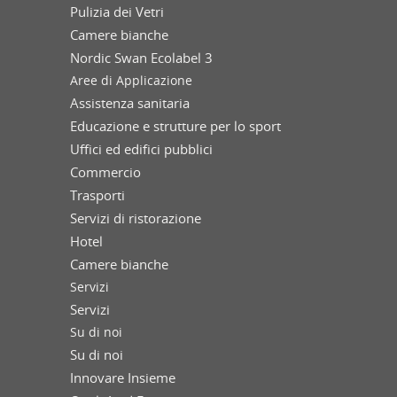
Pulizia dei Vetri
Camere bianche
Nordic Swan Ecolabel 3
Aree di Applicazione
Assistenza sanitaria
Educazione e strutture per lo sport
Uffici ed edifici pubblici
Commercio
Trasporti
Servizi di ristorazione
Hotel
Camere bianche
Servizi
Servizi
Su di noi
Su di noi
Innovare Insieme