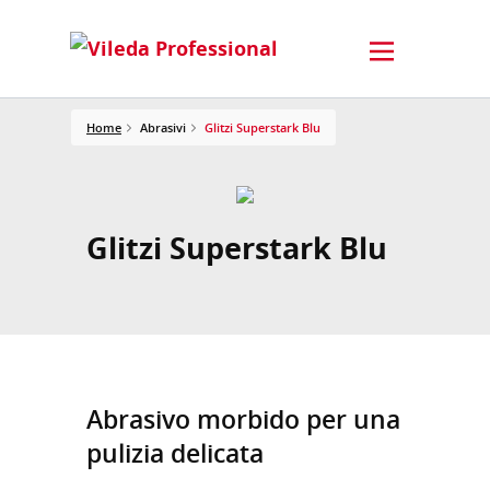
Home
Abrasivi
Glitzi Superstark Blu
Glitzi Superstark Blu
Abrasivo morbido per una
pulizia delicata