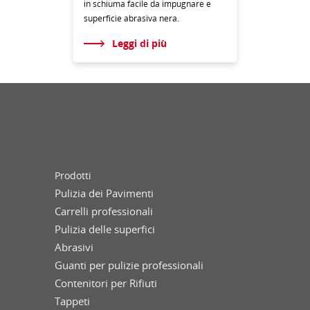
in schiuma facile da impugnare e
superficie abrasiva nera.
Leggi di più
Prodotti
Pulizia dei Pavimenti
Carrelli professionali
Pulizia delle superfici
Abrasivi
Guanti per pulizie professionali
Contenitori per Rifiuti
Tappeti