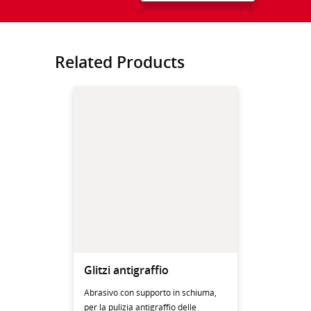
Related Products
Glitzi antigraffio
Abrasivo con supporto in schiuma,
per la pulizia antigraffio delle