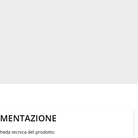
MENTAZIONE
cheda tecnica del prodotto: