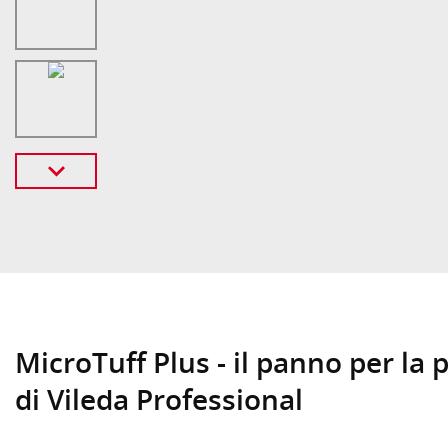
MicroTuff Plus - il panno per la p
di Vileda Professional