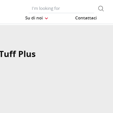
Su di noi
Contattaci
Tuff Plus