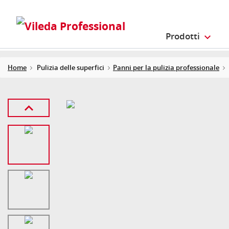
Prodotti
Home
Pulizia delle superfici
Panni per la pulizia professionale