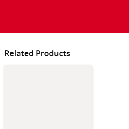
Related Products