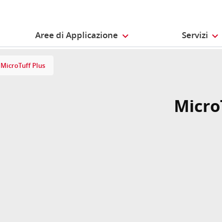
Aree di Applicazione
Servizi
MicroTuff Plus
Micro