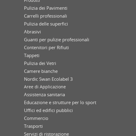
Prodotti
Pulizia dei Pavimenti
Carrelli professionali
Pulizia delle superfici
Abrasivi
Guanti per pulizie professionali
Contenitori per Rifiuti
Tappeti
Pulizia dei Vetri
Camere bianche
Nordic Swan Ecolabel 3
Aree di Applicazione
Assistenza sanitaria
Educazione e strutture per lo sport
Uffici ed edifici pubblici
Commercio
Trasporti
Servizi di ristorazione