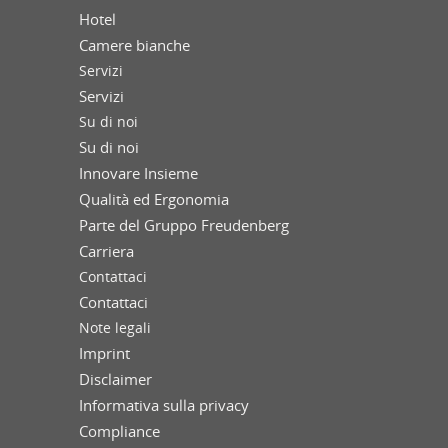
Hotel
Camere bianche
Servizi
Servizi
Su di noi
Su di noi
Innovare Insieme
Qualità ed Ergonomia
Parte del Gruppo Freudenberg
Carriera
Contattaci
Contattaci
Note legali
Imprint
Disclaimer
Informativa sulla privacy
Compliance