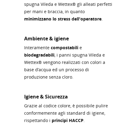
spugna Vileda e Wettex® gli alleati perfetti
per mani e braccia, in quanto
minimizzano lo stress dell'operatore
.
Ambiente & igiene
Interamente
compostabili
e
biodegradabili
, i panni spugna Vileda e
Wettex® vengono realizzati con colori a
base d’acqua ed un processo di
produzione senza cloro.
Igiene & Sicurezza
Grazie al codice colore, è possibile pulire
conformemente agli standard di igiene,
rispettando i
principi HACCP
.