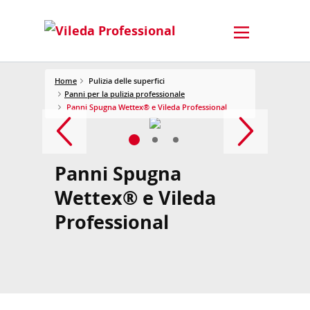
Home
Pulizia delle superfici
Panni per la pulizia professionale
Panni Spugna Wettex® e Vileda Professional
Panni Spugna
Wettex® e Vileda
Professional