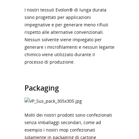
I nostri tessuti Evolon® di lunga durata
sono progettati per applicazioni
impegnative e per generare meno rifiuti
rispetto alle alternative convenzionali.
Nessun solvente viene impiegato per
generare i microfilamenti e nessun legante
chimico viene utilizzato durante il
processo di produzione.
Packaging
Molti dei nostri prodotti sono confezionati
senza imballaggi secondari, come ad
esempio i nostri mop confezionati
solamente in packaging di cartone