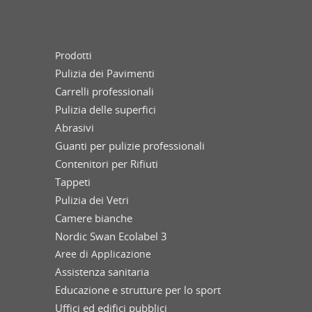
Prodotti
Pulizia dei Pavimenti
Carrelli professionali
Pulizia delle superfici
Abrasivi
Guanti per pulizie professionali
Contenitori per Rifiuti
Tappeti
Pulizia dei Vetri
Camere bianche
Nordic Swan Ecolabel 3
Aree di Applicazione
Assistenza sanitaria
Educazione e strutture per lo sport
Uffici ed edifici pubblici