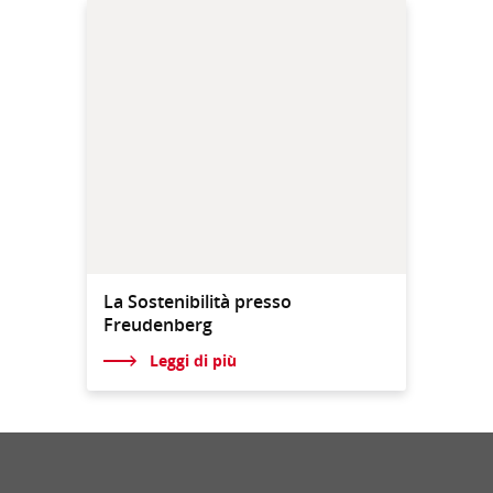
La Sostenibilità presso
Freudenberg
Leggi di più