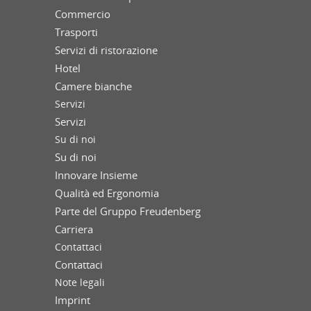
Commercio
Trasporti
Servizi di ristorazione
Hotel
Camere bianche
Servizi
Servizi
Su di noi
Su di noi
Innovare Insieme
Qualità ed Ergonomia
Parte del Gruppo Freudenberg
Carriera
Contattaci
Contattaci
Note legali
Imprint