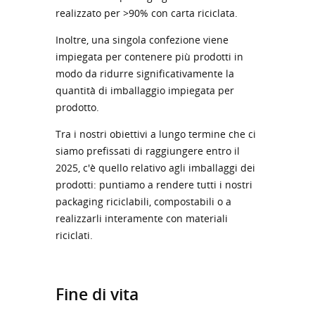
realizzato per >90% con carta riciclata.
Inoltre, una singola confezione viene
impiegata per contenere più prodotti in
modo da ridurre significativamente la
quantità di imballaggio impiegata per
prodotto.
Tra i nostri obiettivi a lungo termine che ci
siamo prefissati di raggiungere entro il
2025, c'è quello relativo agli imballaggi dei
prodotti: puntiamo a rendere tutti i nostri
packaging riciclabili, compostabili o a
realizzarli interamente con materiali
riciclati.
Fine di vita