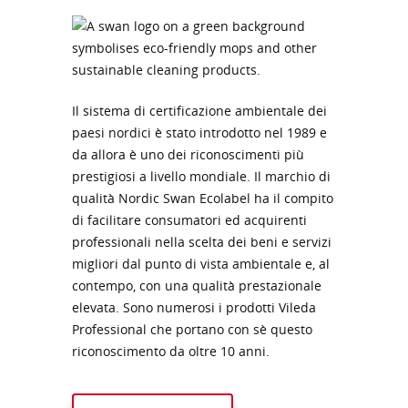
Il sistema di certificazione ambientale dei
paesi nordici è stato introdotto nel 1989 e
da allora è uno dei riconoscimenti più
prestigiosi a livello mondiale. Il marchio di
qualità Nordic Swan Ecolabel ha il compito
di facilitare consumatori ed acquirenti
professionali nella scelta dei beni e servizi
migliori dal punto di vista ambientale e, al
contempo, con una qualità prestazionale
elevata. Sono numerosi i prodotti Vileda
Professional che portano con sè questo
riconoscimento da oltre 10 anni.