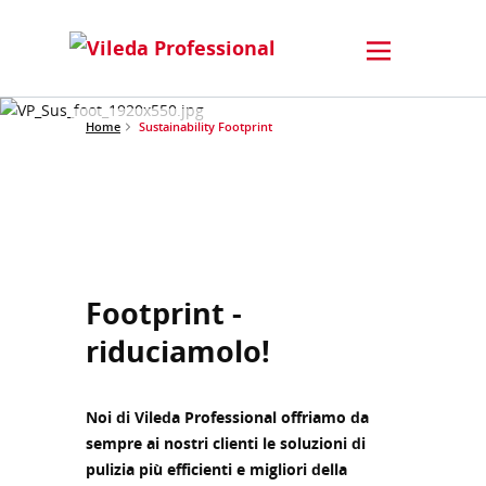
Home
Sustainability Footprint
Footprint -
riduciamolo!
Noi di Vileda Professional offriamo da
sempre ai nostri clienti le soluzioni di
pulizia più efficienti e migliori della