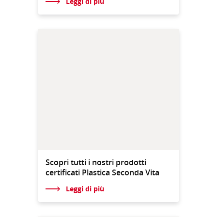
Leggi di più
Scopri tutti i nostri prodotti
certificati Plastica Seconda Vita
Leggi di più