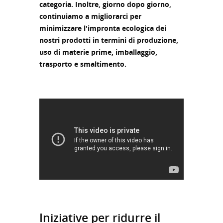
categoria. Inoltre, giorno dopo giorno,
continuiamo a migliorarci per
minimizzare l'impronta ecologica dei
nostri prodotti in termini di produzione,
uso di materie prime, imballaggio,
trasporto e smaltimento.
Iniziative per ridurre il