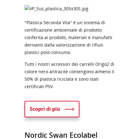
"Plastica Seconda Vita" è un sistema di
certificazione ambientale di prodotto
conferita ai prodotti, materiali e manufatti
derivanti dalla valorizzazione di rifiuti
plastici post-consumo.
Tutti i nostri accessori dei carrelli Origo2 di
colore nero antracite contengono almeno il
50% di plastica riciclata e sono stati
certificati PSV.
Scopri di più
Nordic Swan Ecolabel