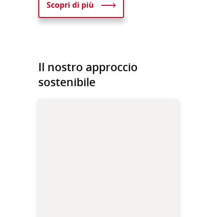
Scopri di più
Il nostro approccio
sostenibile