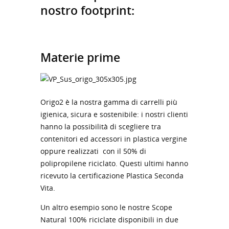
nostro footprint:
Materie prime
Origo2 è la nostra gamma di carrelli più
igienica, sicura e sostenibile: i nostri clienti
hanno la possibilità di scegliere tra
contenitori ed accessori in plastica vergine
oppure realizzati con il 50% di
polipropilene riciclato. Questi ultimi hanno
ricevuto la certificazione Plastica Seconda
Vita.
Un altro esempio sono le nostre Scope
Natural 100% riciclate disponibili in due