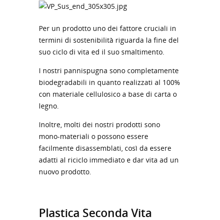
Per un prodotto uno dei fattore cruciali in
termini di sostenibilità riguarda la fine del
suo ciclo di vita ed il suo smaltimento.
I nostri pannispugna sono completamente
biodegradabili in quanto realizzati al 100%
con materiale cellulosico a base di carta o
legno.
Inoltre, molti dei nostri prodotti sono
mono-materiali o possono essere
facilmente disassemblati, così da essere
adatti al riciclo immediato e dar vita ad un
nuovo prodotto.
Plastica Seconda Vita