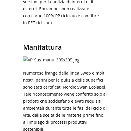
versioni per la pulizia di interni o di
esterni. Entrambe sono realizzate
con corpo 100% PP riciclato e con fibre
in PET riciclato.
Manifattura
Numerose frange della linea Swep e molti
nostri panni per la pulizia delle superfici
sono stati certificati Nordic Swan Ecolabel.
Tale riconoscimento viene conferito solo ai
prodotti che soddisfano elevati requisiti
ambientali durante tutte le fasi del ciclo di
vita, dalla scelta delle materie prime fino
all'impiego di processi produttivi
sostenibili.