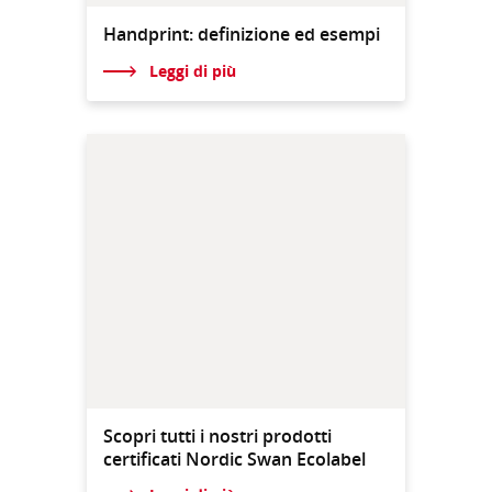
Handprint: definizione ed esempi
Leggi di più
Scopri tutti i nostri prodotti
certificati Nordic Swan Ecolabel