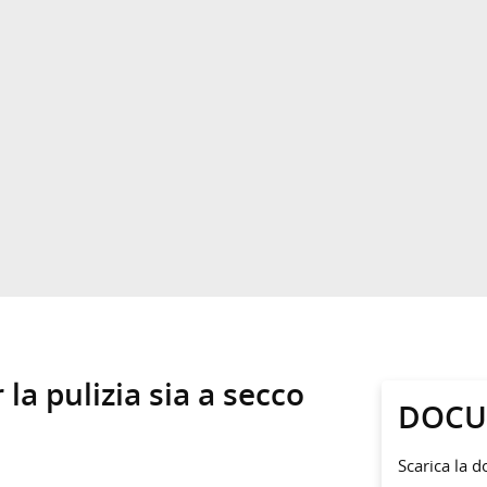
la pulizia sia a secco
DOCU
Scarica la 