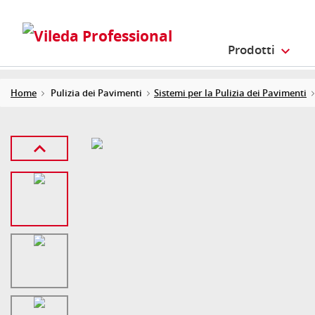
Prodotti
Home
Pulizia dei Pavimenti
Sistemi per la Pulizia dei Pavimenti