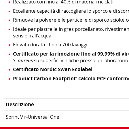
Realizzato con fino al 40% di materiali riciclati
Eccellente capacità di raccogliere lo sporco e di sco
Rimuove la polvere e le particelle di sporco sciolte 
Ideale per piastrelle in gres porcellanato, rivestimen
sensibili all'acqua
Elevata durata - fino a 700 lavaggi
Certificato per la rimozione fino al 99,99% di vir
S. aureus
su superfici viniliche presso un laboratorio 
Certificato Nordic Swan Ecolabel
Product Carbon Footprint: calcolo PCF conform
Descrizione
Sprint V r-Universal One