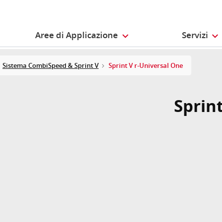
Aree di Applicazione
Servizi
Sistema CombiSpeed & Sprint V
Sprint V r-Universal One
Sprin