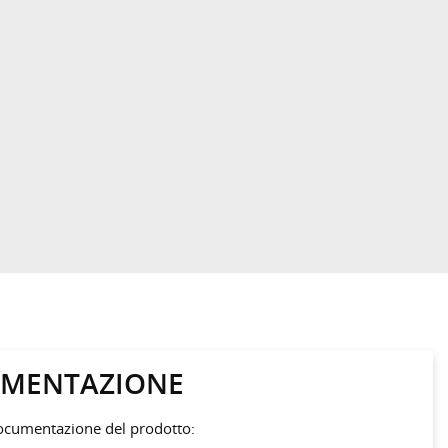
MENTAZIONE
documentazione del prodotto: