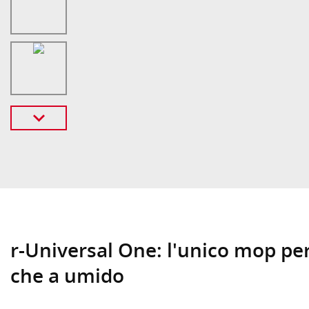
r-Universal One: l'unico mop per 
che a umido