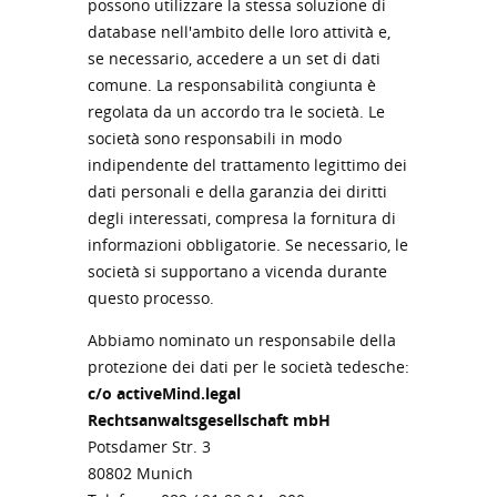
possono utilizzare la stessa soluzione di
database nell'ambito delle loro attività e,
se necessario, accedere a un set di dati
comune. La responsabilità congiunta è
regolata da un accordo tra le società. Le
società sono responsabili in modo
indipendente del trattamento legittimo dei
dati personali e della garanzia dei diritti
degli interessati, compresa la fornitura di
informazioni obbligatorie. Se necessario, le
società si supportano a vicenda durante
questo processo.
Abbiamo nominato un responsabile della
protezione dei dati per le società tedesche:
c/o activeMind.legal
Rechtsanwaltsgesellschaft mbH
Potsdamer Str. 3
80802 Munich