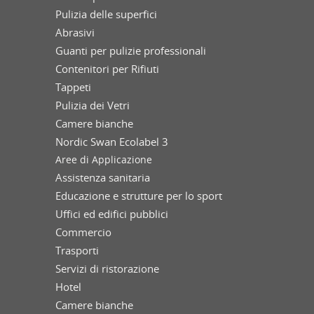
Pulizia delle superfici
Abrasivi
Guanti per pulizie professionali
Contenitori per Rifiuti
Tappeti
Pulizia dei Vetri
Camere bianche
Nordic Swan Ecolabel 3
Aree di Applicazione
Assistenza sanitaria
Educazione e strutture per lo sport
Uffici ed edifici pubblici
Commercio
Trasporti
Servizi di ristorazione
Hotel
Camere bianche