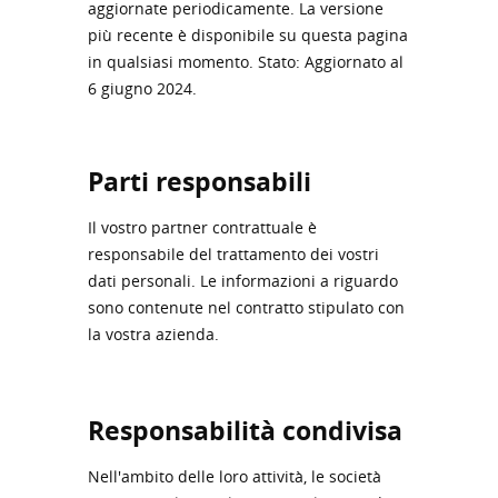
aggiornate periodicamente. La versione
più recente è disponibile su questa pagina
in qualsiasi momento. Stato: Aggiornato al
6 giugno 2024.
Parti responsabili
Il vostro partner contrattuale è
responsabile del trattamento dei vostri
dati personali. Le informazioni a riguardo
sono contenute nel contratto stipulato con
la vostra azienda.
Responsabilità condivisa
Nell'ambito delle loro attività, le società