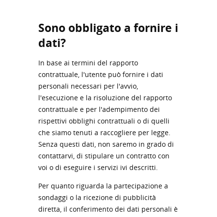
Sono obbligato a fornire i
dati?
In base ai termini del rapporto
contrattuale, l'utente può fornire i dati
personali necessari per l'avvio,
l'esecuzione e la risoluzione del rapporto
contrattuale e per l'adempimento dei
rispettivi obblighi contrattuali o di quelli
che siamo tenuti a raccogliere per legge.
Senza questi dati, non saremo in grado di
contattarvi, di stipulare un contratto con
voi o di eseguire i servizi ivi descritti.
Per quanto riguarda la partecipazione a
sondaggi o la ricezione di pubblicità
diretta, il conferimento dei dati personali è