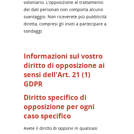
volontario. L'opposizione al trattamento
dei dati personali non comporta alcuno
svantaggio. Non riceverete più pubblicità
diretta, compresi gli inviti a partecipare a
sondaggi.
Informazioni sul vostro
diritto di opposizione ai
sensi dell'Art. 21 (1)
GDPR
Diritto specifico di
opposizione per ogni
caso specifico
Avete il diritto di opporvi in qualsiasi