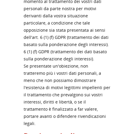
momento al trattamento dei vostri dati
personali da parte nostra per motivi
derivanti dalla vostra situazione
particolare, a condizione che tale
opposizione sia stata presentata ai sensi
dell'art. 6 (1) (f) GDPR (trattamento dei dati
basato sulla ponderazione degli interessi).
6 (1) (f) GDPR (trattamento dei dati basato
sulla ponderazione degli interessi).
Se presentate un'obiezione, non
tratteremo più i vostri dati personali, a
meno che non possiamo dimostrare
l'esistenza di motivi legittimi impellenti per
il trattamento che prevalgono sui vostri
interessi, diritti e libertà, o se il
trattamento è finalizzato a far valere,
portare avanti o difendere rivendicazioni
legali.