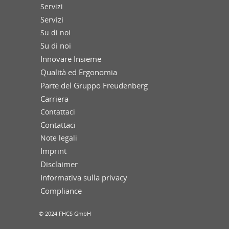
Servizi
Servizi
Su di noi
Su di noi
Innovare Insieme
Qualità ed Ergonomia
Parte del Gruppo Freudenberg
Carriera
Contattaci
Contattaci
Note legali
Imprint
Disclaimer
Informativa sulla privacy
Compliance
© 2024 FHCS GmbH