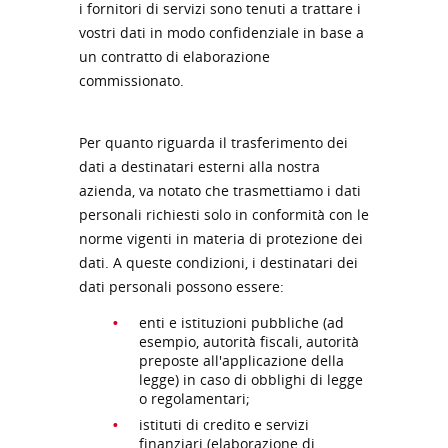
i fornitori di servizi sono tenuti a trattare i
vostri dati in modo confidenziale in base a
un contratto di elaborazione
commissionato.
Per quanto riguarda il trasferimento dei
dati a destinatari esterni alla nostra
azienda, va notato che trasmettiamo i dati
personali richiesti solo in conformità con le
norme vigenti in materia di protezione dei
dati. A queste condizioni, i destinatari dei
dati personali possono essere:
enti e istituzioni pubbliche (ad
esempio, autorità fiscali, autorità
preposte all'applicazione della
legge) in caso di obblighi di legge
o regolamentari;
istituti di credito e servizi
finanziari (elaborazione di