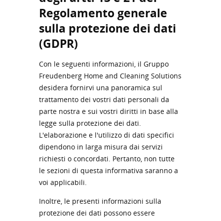
Regolamento generale
sulla protezione dei dati
(GDPR)
Con le seguenti informazioni, il Gruppo
Freudenberg Home and Cleaning Solutions
desidera fornirvi una panoramica sul
trattamento dei vostri dati personali da
parte nostra e sui vostri diritti in base alla
legge sulla protezione dei dati.
L'elaborazione e l'utilizzo di dati specifici
dipendono in larga misura dai servizi
richiesti o concordati. Pertanto, non tutte
le sezioni di questa informativa saranno a
voi applicabili.
Inoltre, le presenti informazioni sulla
protezione dei dati possono essere