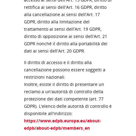
rettifica ai sensi dell'Art. 16 GDPR, diritto
alla cancellazione ai sensi dell'Art. 17
GDPR, diritto alla limitazione del
trattamento ai sensi dell'Art. 19 GDPR,
diritto di opposizione ai sensi dell'Art. 21
GDPR nonché il diritto alla portabilità dei
dati ai sensi dell'Art. 20 GDPR.
Il diritto di accesso e il diritto alla
cancellazione possono essere soggetti a
restrizioni nazionali.
Inoltre, esiste il diritto di presentare un
reclamo a un'autorità di controllo della
protezione dei dati competente (art. 77
GDPR). L'elenco delle autorità di controllo è
disponibile all'indirizzo:
https://www.edpb.europa.eu/about-
edpb/about-edpb/members_en