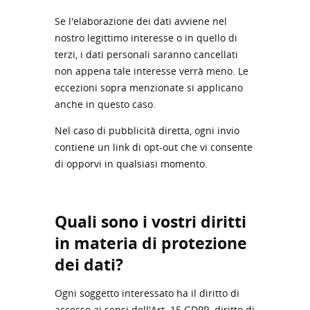
Se l'elaborazione dei dati avviene nel
nostro legittimo interesse o in quello di
terzi, i dati personali saranno cancellati
non appena tale interesse verrà meno. Le
eccezioni sopra menzionate si applicano
anche in questo caso.
Nel caso di pubblicità diretta, ogni invio
contiene un link di opt-out che vi consente
di opporvi in qualsiasi momento.
Quali sono i vostri diritti
in materia di protezione
dei dati?
Ogni soggetto interessato ha il diritto di
accesso ai sensi dell'Art. 15 GDPR, diritto di