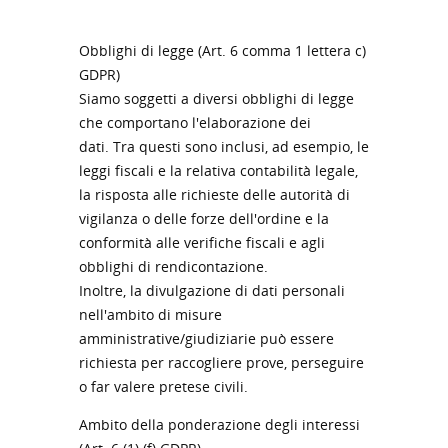
Obblighi di legge (Art. 6 comma 1 lettera c)
GDPR)
Siamo soggetti a diversi obblighi di legge
che comportano l'elaborazione dei
dati. Tra questi sono inclusi, ad esempio, le
leggi fiscali e la relativa contabilità legale,
la risposta alle richieste delle autorità di
vigilanza o delle forze dell'ordine e la
conformità alle verifiche fiscali e agli
obblighi di rendicontazione.
Inoltre, la divulgazione di dati personali
nell'ambito di misure
amministrative/giudiziarie può essere
richiesta per raccogliere prove, perseguire
o far valere pretese civili.
Ambito della ponderazione degli interessi