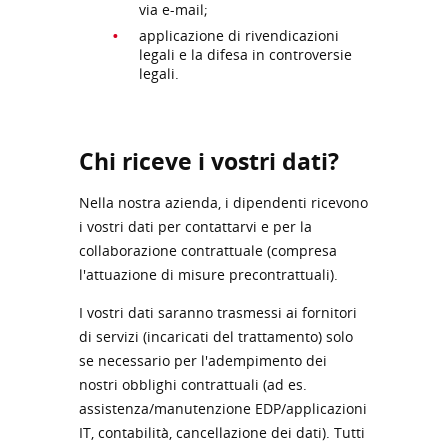
via e-mail;
applicazione di rivendicazioni
legali e la difesa in controversie
legali.
Chi riceve i vostri dati?
Nella nostra azienda, i dipendenti ricevono
i vostri dati per contattarvi e per la
collaborazione contrattuale (compresa
l'attuazione di misure precontrattuali).
I vostri dati saranno trasmessi ai fornitori
di servizi (incaricati del trattamento) solo
se necessario per l'adempimento dei
nostri obblighi contrattuali (ad es.
assistenza/manutenzione EDP/applicazioni
IT, contabilità, cancellazione dei dati). Tutti