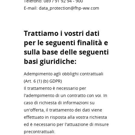
Telefono: 089 / 91 92 94 - 900
E-mail: data_protection@fhp-ww.com
Trattiamo i vostri dati
per le seguenti finalità e
sulla base delle seguenti
basi giuridiche:
Adempimento agli obblighi contrattuali
(Art. 6 (1) (b) GDPR)
Il trattamento è necessario per
l'adempimento di un contratto con voi. In
caso di richiesta di informazioni su
un'offerta, il trattamento dei dati viene
effettuato in risposta alla vostra richiesta
ed è necessario per l'attuazione di misure
precontrattuali.