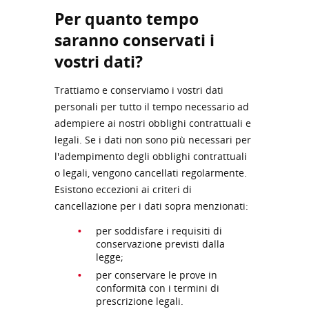
Per quanto tempo
saranno conservati i
vostri dati?
Trattiamo e conserviamo i vostri dati
personali per tutto il tempo necessario ad
adempiere ai nostri obblighi contrattuali e
legali. Se i dati non sono più necessari per
l'adempimento degli obblighi contrattuali
o legali, vengono cancellati regolarmente.
Esistono eccezioni ai criteri di
cancellazione per i dati sopra menzionati:
per soddisfare i requisiti di
conservazione previsti dalla
legge;
per conservare le prove in
conformità con i termini di
prescrizione legali.