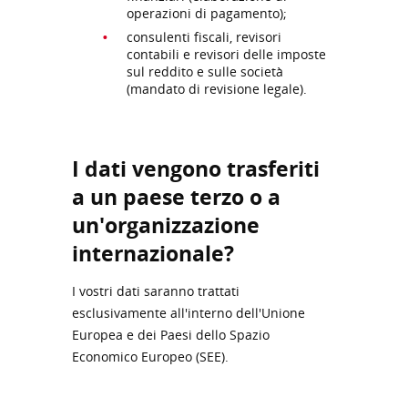
operazioni di pagamento);
consulenti fiscali, revisori
contabili e revisori delle imposte
sul reddito e sulle società
(mandato di revisione legale).
I dati vengono trasferiti
a un paese terzo o a
un'organizzazione
internazionale?
I vostri dati saranno trattati
esclusivamente all'interno dell'Unione
Europea e dei Paesi dello Spazio
Economico Europeo (SEE).