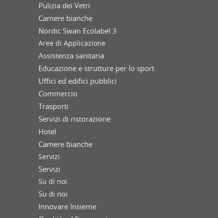
Pulizia dei Vetri
Camere bianche
Nordic Swan Ecolabel 3
Aree di Applicazione
Assistenza sanitaria
Educazione e strutture per lo sport
Uffici ed edifici pubblici
Commercio
Trasporti
Servizi di ristorazione
Hotel
Camere bianche
Servizi
Servizi
Su di noi
Su di noi
Innovare Insieme