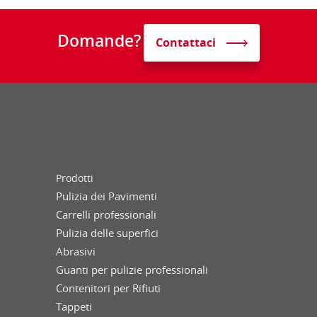
Domande?
Contattaci
Prodotti
Pulizia dei Pavimenti
Carrelli professionali
Pulizia delle superfici
Abrasivi
Guanti per pulizie professionali
Contenitori per Rifiuti
Tappeti