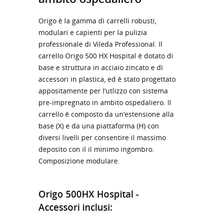
Origo è la gamma di carrelli robusti,
modulari e capienti per la pulizia
professionale di Vileda Professional. Il
carrello Origo 500 HX Hospital è dotato di
base e struttura in acciaio zincato e di
accessori in plastica, ed è stato progettato
appositamente per l’utlizzo con sistema
pre-impregnato in ambito ospedaliero. Il
carrello è composto da un’estensione alla
base (X) e da una piattaforma (H) con
diversi livelli per consentire il massimo
deposito con il il minimo ingombro.
Composizione modulare.
Origo 500HX Hospital -
Accessori inclusi: