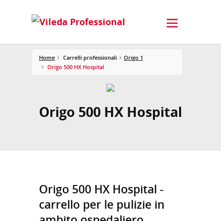
Home
Carrelli professionali
Origo 1
Origo 500 HX Hospital
Origo 500 HX Hospital
Origo 500 HX Hospital -
carrello per le pulizie in
ambito ospedaliero