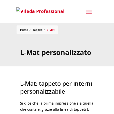
Home
Tappeti
L-Mat
L-Mat personalizzato
L-Mat: tappeto per interni
personalizzabile
Si dice che la prima impressione sia quella
che conta e, grazie alla linea di tappeti L-