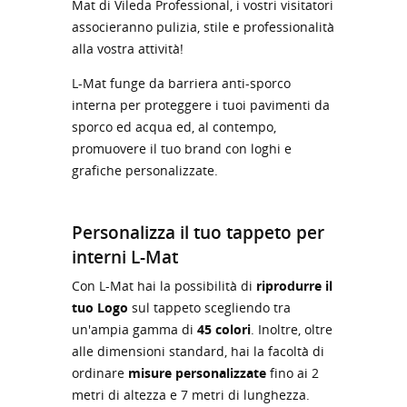
Mat di Vileda Professional, i vostri visitatori
associeranno pulizia, stile e professionalità
alla vostra attività!
L-Mat funge da barriera anti-sporco
interna per proteggere i tuoi pavimenti da
sporco ed acqua ed, al contempo,
promuovere il tuo brand con loghi e
grafiche personalizzate.
Personalizza il tuo tappeto per
interni L-Mat
Con L-Mat hai la possibilità di
riprodurre il
tuo Logo
sul tappeto scegliendo tra
un'ampia gamma di
45 colori
. Inoltre, oltre
alle dimensioni standard, hai la facoltà di
ordinare
misure personalizzate
fino ai 2
metri di altezza e 7 metri di lunghezza.