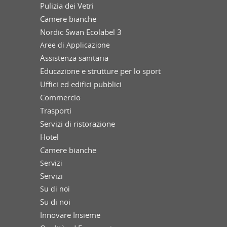
Pulizia dei Vetri
Camere bianche
Nordic Swan Ecolabel 3
Aree di Applicazione
Assistenza sanitaria
Educazione e strutture per lo sport
Uffici ed edifici pubblici
Commercio
Trasporti
Servizi di ristorazione
Hotel
Camere bianche
Servizi
Servizi
Su di noi
Su di noi
Innovare Insieme