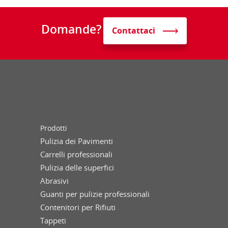
Domande?
Contattaci
Prodotti
Pulizia dei Pavimenti
Carrelli professionali
Pulizia delle superfici
Abrasivi
Guanti per pulizie professionali
Contenitori per Rifiuti
Tappeti