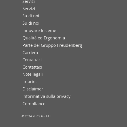
Servizi
Servizi
Su di noi
Su di noi
Innovare Insieme
Qualità ed Ergonomia
Parte del Gruppo Freudenberg
Carriera
Contattaci
Contattaci
Note legali
Imprint
Disclaimer
Informativa sulla privacy
Compliance
© 2024 FHCS GmbH