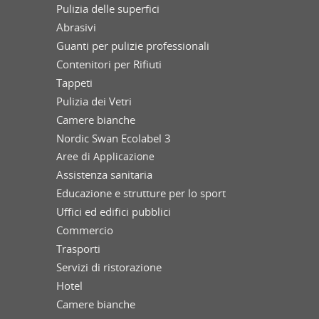
Pulizia delle superfici
Abrasivi
Guanti per pulizie professionali
Contenitori per Rifiuti
Tappeti
Pulizia dei Vetri
Camere bianche
Nordic Swan Ecolabel 3
Aree di Applicazione
Assistenza sanitaria
Educazione e strutture per lo sport
Uffici ed edifici pubblici
Commercio
Trasporti
Servizi di ristorazione
Hotel
Camere bianche