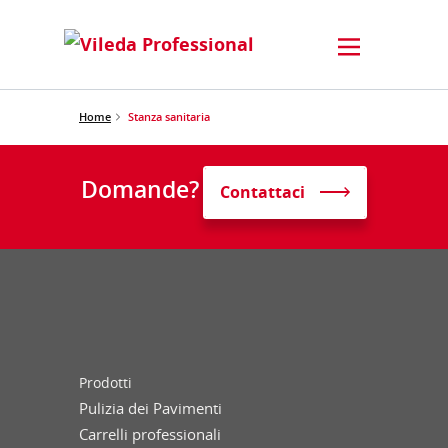
Home
Stanza sanitaria
Domande?
Contattaci
Prodotti
Pulizia dei Pavimenti
Carrelli professionali