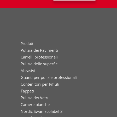
Prodotti
Pulizia dei Pavimenti
Carrelli professionali
Pulizia delle superfici
Abrasivi
Guanti per pulizie professionali
Contenitori per Rifiuti
Tappeti
Pulizia dei Vetri
Camere bianche
Nordic Swan Ecolabel 3