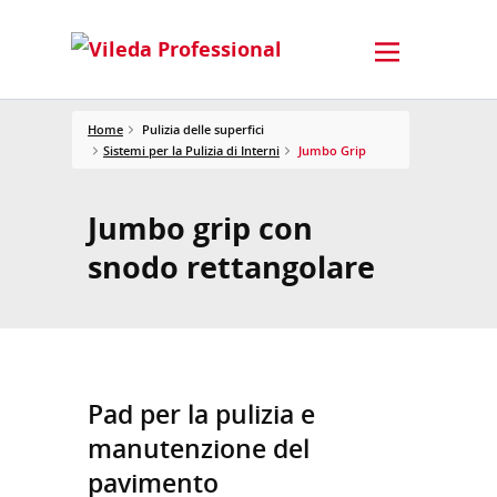
Home
Pulizia delle superfici
Sistemi per la Pulizia di Interni
Jumbo Grip
Jumbo grip con
snodo rettangolare
Pad per la pulizia e
manutenzione del
pavimento