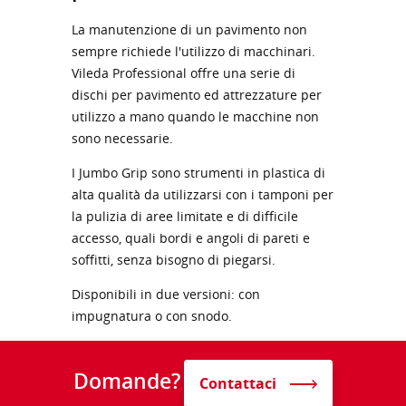
La manutenzione di un pavimento non
sempre richiede l'utilizzo di macchinari.
Vileda Professional offre una serie di
dischi per pavimento ed attrezzature per
utilizzo a mano quando le macchine non
sono necessarie.
I Jumbo Grip sono strumenti in plastica di
alta qualità da utilizzarsi con i tamponi per
la pulizia di aree limitate e di difficile
accesso, quali bordi e angoli di pareti e
soffitti, senza bisogno di piegarsi.
Disponibili in due versioni: con
impugnatura o con snodo.
Domande?
Contattaci