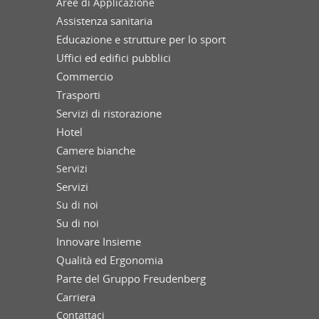
Aree di Applicazione
Assistenza sanitaria
Educazione e strutture per lo sport
Uffici ed edifici pubblici
Commercio
Trasporti
Servizi di ristorazione
Hotel
Camere bianche
Servizi
Servizi
Su di noi
Su di noi
Innovare Insieme
Qualità ed Ergonomia
Parte del Gruppo Freudenberg
Carriera
Contattaci