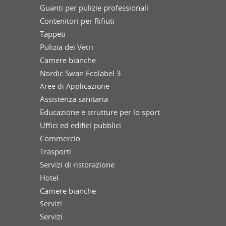
Guanti per pulizie professionali
Contenitori per Rifiuti
Tappeti
Pulizia dei Vetri
Camere bianche
Nordic Swan Ecolabel 3
Aree di Applicazione
Assistenza sanitaria
Educazione e strutture per lo sport
Uffici ed edifici pubblici
Commercio
Trasporti
Servizi di ristorazione
Hotel
Camere bianche
Servizi
Servizi