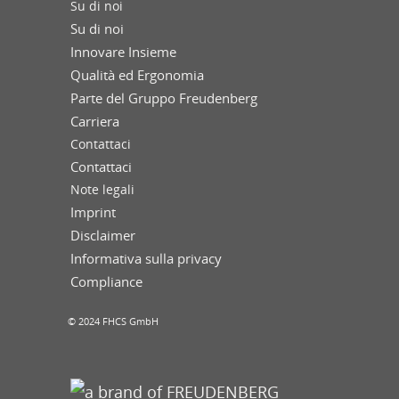
Su di noi
Su di noi
Innovare Insieme
Qualità ed Ergonomia
Parte del Gruppo Freudenberg
Carriera
Contattaci
Contattaci
Note legali
Imprint
Disclaimer
Informativa sulla privacy
Compliance
© 2024 FHCS GmbH