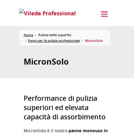
Home
Pulizia delle superfici
Panni per la pulizia professionale
MicronSolo
MicronSolo
Performance di pulizia
superiori ed elevata
capacità di assorbimento
MicronSolo è il nostro
panno monouso in