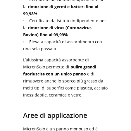
la
rimozione di germi e batteri fino al
99,98%
• Certificato da Istituto indipendente per
la
rimozione di virus (Coronavirus
Bovino) fino al 99,99%
• Elevata capacità di assorbimento con
una sola passata
L’altissima capacità assorbente di
MicronSolo permette di
pulire grandi
fuoriuscite con un unico panno
e di
rimuovere anche lo sporco più grasso da
molti tipi di superfici come plastica, acciaio
inossidabile, ceramica o vetro.
Aree di applicazione
MicronSolo è un panno monouso ed è