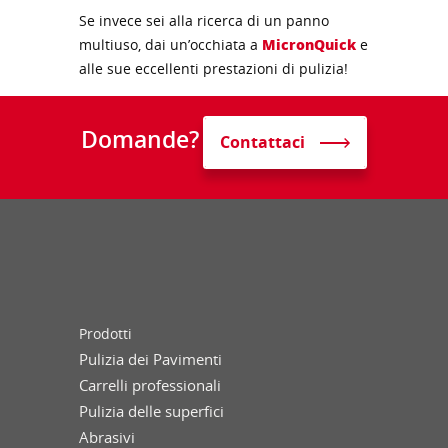
Se invece sei alla ricerca di un panno
multiuso, dai un’occhiata a
MicronQuick
e
alle sue eccellenti prestazioni di pulizia!
Domande?
Contattaci
Prodotti
Pulizia dei Pavimenti
Carrelli professionali
Pulizia delle superfici
Abrasivi