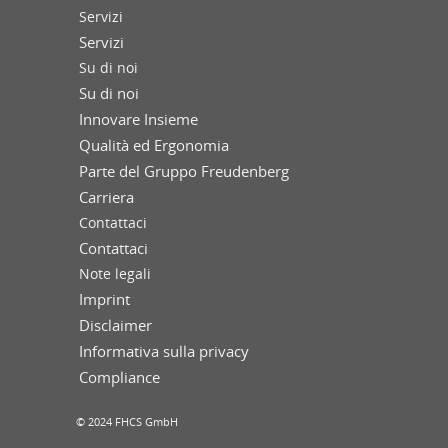
Servizi
Servizi
Su di noi
Su di noi
Innovare Insieme
Qualità ed Ergonomia
Parte del Gruppo Freudenberg
Carriera
Contattaci
Contattaci
Note legali
Imprint
Disclaimer
Informativa sulla privacy
Compliance
© 2024 FHCS GmbH