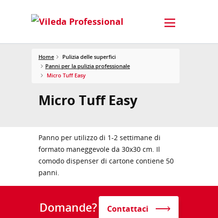
Home
Pulizia delle superfici
Panni per la pulizia professionale
Micro Tuff Easy
Micro Tuff Easy
Panno per utilizzo di 1-2 settimane di
formato maneggevole da 30x30 cm. Il
comodo dispenser di cartone contiene 50
panni.
Domande?
Contattaci