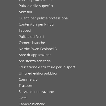
Pulizia delle superfici
Abrasivi
Guanti per pulizie professionali
Contenitori per Rifiuti
Tappeti
Pulizia dei Vetri
Camere bianche
Nordic Swan Ecolabel 3
Aree di Applicazione
Assistenza sanitaria
Educazione e strutture per lo sport
Uffici ed edifici pubblici
Commercio
Trasporti
Servizi di ristorazione
Hotel
Camere bianche