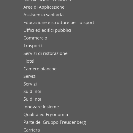
Aree di Applicazione
Assistenza sanitaria
Educazione e strutture per lo sport
Uffici ed edifici pubblici
Commercio
Trasporti
Servizi di ristorazione
Hotel
Camere bianche
Servizi
Servizi
Su di noi
Su di noi
Innovare Insieme
Qualità ed Ergonomia
Parte del Gruppo Freudenberg
Carriera