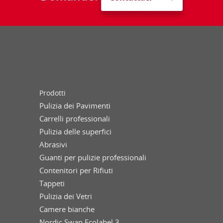
Prodotti
Pulizia dei Pavimenti
Carrelli professionali
Pulizia delle superfici
Abrasivi
Guanti per pulizie professionali
Contenitori per Rifiuti
Tappeti
Pulizia dei Vetri
Camere bianche
Nordic Swan Ecolabel 3