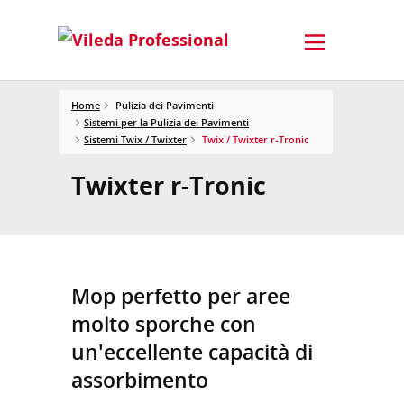
Home
Pulizia dei Pavimenti
Sistemi per la Pulizia dei Pavimenti
Sistemi Twix / Twixter
Twix / Twixter r-Tronic
Twixter r-Tronic
Mop perfetto per aree
molto sporche con
un'eccellente capacità di
assorbimento