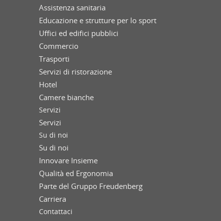
Assistenza sanitaria
Educazione e strutture per lo sport
Uffici ed edifici pubblici
Commercio
Trasporti
Servizi di ristorazione
Hotel
Camere bianche
Servizi
Servizi
Su di noi
Su di noi
Innovare Insieme
Qualità ed Ergonomia
Parte del Gruppo Freudenberg
Carriera
Contattaci