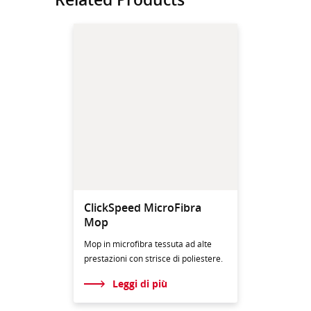
ClickSpeed MicroFibra
Mop
Mop in microfibra tessuta ad alte
prestazioni con strisce di poliestere.
Leggi di più