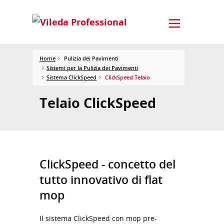
Home
Pulizia dei Pavimenti
Sistemi per la Pulizia dei Pavimenti
Sistema ClickSpeed
ClickSpeed Telaio
Telaio ClickSpeed
ClickSpeed - concetto del
tutto innovativo di flat
mop
Il sistema ClickSpeed con mop pre-