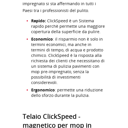
impregnato si sta affermando in tutti i
Paesi tra i professionisti del pulito.
Rapido:
ClickSpeed è un Sistema
rapido perchè permette una maggiore
copertura della superficie da pulire.
Economico
: il risparmio non è solo in
termini economici, ma anche in
termini di tempo, di acqua e prodotto
chimico. ClickSpeed è la risposta alla
richiesta dei clienti che necessitano di
un sistema di pulizia pavimenti con
mop pre-impregnato, senza la
possibilità di investimenti
considerevoli.
Ergonomico
: permette una riduzione
dello sforzo durante la pulizia.
Telaio ClickSpeed -
magnetico per mop in