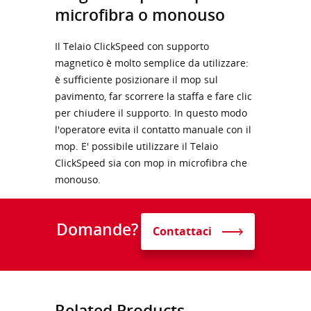
microfibra o monouso
Il Telaio ClickSpeed con supporto
magnetico è molto semplice da utilizzare:
è sufficiente posizionare il mop sul
pavimento, far scorrere la staffa e fare clic
per chiudere il supporto. In questo modo
l'operatore evita il contatto manuale con il
mop. E' possibile utilizzare il Telaio
ClickSpeed sia con mop in microfibra che
monouso.
Domande?
Contattaci
Related Products