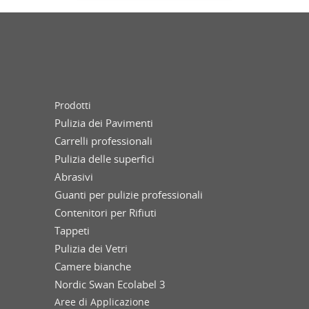
Prodotti
Pulizia dei Pavimenti
Carrelli professionali
Pulizia delle superfici
Abrasivi
Guanti per pulizie professionali
Contenitori per Rifiuti
Tappeti
Pulizia dei Vetri
Camere bianche
Nordic Swan Ecolabel 3
Aree di Applicazione