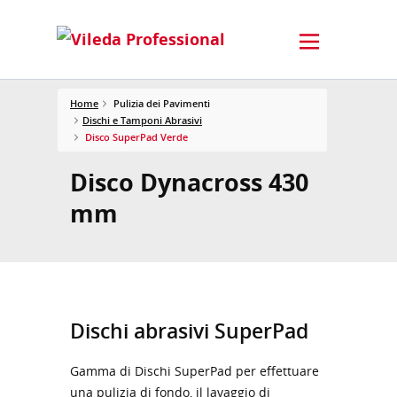
Home
Pulizia dei Pavimenti
Dischi e Tamponi Abrasivi
Disco SuperPad Verde
Disco Dynacross 430
mm
Dischi abrasivi SuperPad
Gamma di Dischi SuperPad per effettuare
una pulizia di fondo, il lavaggio di