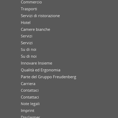
Commercio
Trasporti
Servizi di ristorazione
Hotel
Camere bianche
Servizi
Servizi
Su di noi
Su di noi
Innovare Insieme
Qualità ed Ergonomia
Parte del Gruppo Freudenberg
Carriera
Contattaci
Contattaci
Note legali
Imprint
Disclaimer