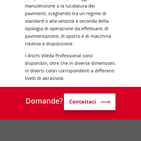
manutenzione o la lucidatura dei
pavimenti, scegliendo tra un regime di
standard o alta velocità a seconda della
tipologia di operazione da effettuare, di
pavimentazione, di sporco e di macchina
rotativa a disposizione.
I dischi Vileda Professional sono
disponibili, oltre che in diverse dimensioni,
in diversi colori corrispondenti a differenti
livelli di abrasività.
Domande?
Contattaci