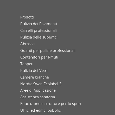
Prodotti
Pulizia dei Pavimenti
Carrelli professionali
Pulizia delle superfici
Abrasivi
Guanti per pulizie professionali
Contenitori per Rifiuti
Tappeti
Pulizia dei Vetri
Camere bianche
Nordic Swan Ecolabel 3
Aree di Applicazione
Assistenza sanitaria
Educazione e strutture per lo sport
Uffici ed edifici pubblici