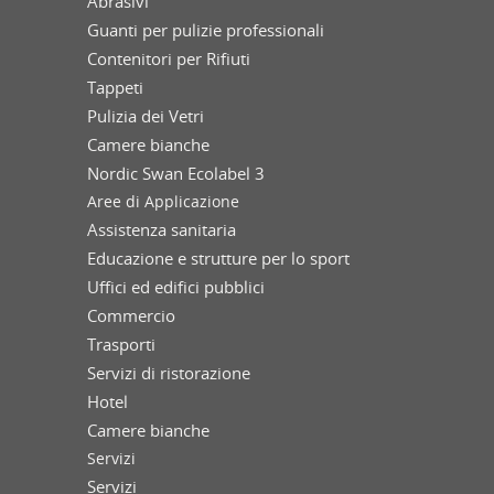
Abrasivi
Guanti per pulizie professionali
Contenitori per Rifiuti
Tappeti
Pulizia dei Vetri
Camere bianche
Nordic Swan Ecolabel 3
Aree di Applicazione
Assistenza sanitaria
Educazione e strutture per lo sport
Uffici ed edifici pubblici
Commercio
Trasporti
Servizi di ristorazione
Hotel
Camere bianche
Servizi
Servizi