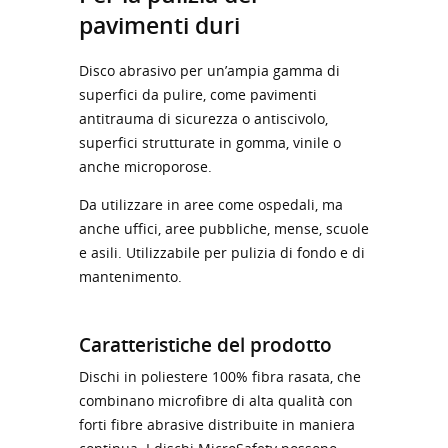
pavimenti duri
Disco abrasivo per un’ampia gamma di
superfici da pulire, come pavimenti
antitrauma di sicurezza o antiscivolo,
superfici strutturate in gomma, vinile o
anche microporose.
Da utilizzare in aree come ospedali, ma
anche uffici, aree pubbliche, mense, scuole
e asili. Utilizzabile per pulizia di fondo e di
mantenimento.
Caratteristiche del prodotto
Dischi in poliestere 100% fibra rasata, che
combinano microfibre di alta qualità con
forti fibre abrasive distribuite in maniera