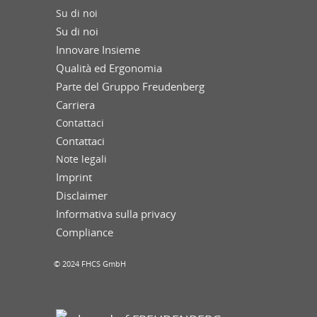
Su di noi
Su di noi
Innovare Insieme
Qualità ed Ergonomia
Parte del Gruppo Freudenberg
Carriera
Contattaci
Contattaci
Note legali
Imprint
Disclaimer
Informativa sulla privacy
Compliance
© 2024 FHCS GmbH