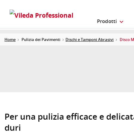
Prodotti
Home
Pulizia dei Pavimenti
Dischi e Tamponi Abrasivi
Disco M
Per una pulizia efficace e delica
duri