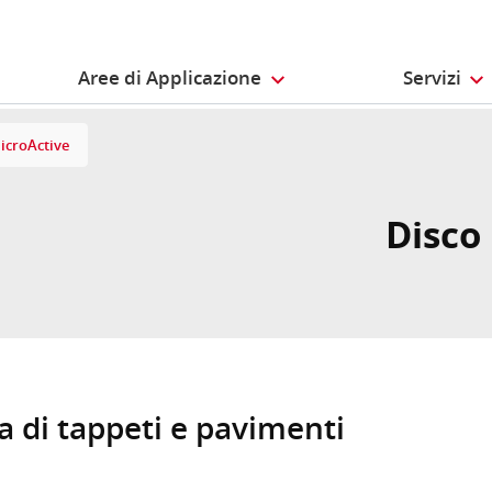
Aree di Applicazione
Servizi
icroActive
Disco
ta di tappeti e pavimenti