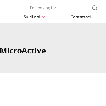
Su di noi
Contattaci
 MicroActive