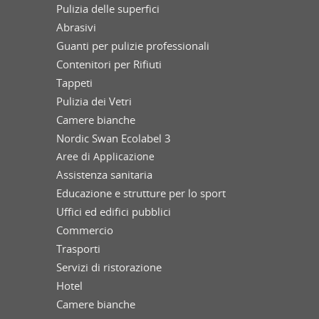
Pulizia delle superfici
Abrasivi
Guanti per pulizie professionali
Contenitori per Rifiuti
Tappeti
Pulizia dei Vetri
Camere bianche
Nordic Swan Ecolabel 3
Aree di Applicazione
Assistenza sanitaria
Educazione e strutture per lo sport
Uffici ed edifici pubblici
Commercio
Trasporti
Servizi di ristorazione
Hotel
Camere bianche