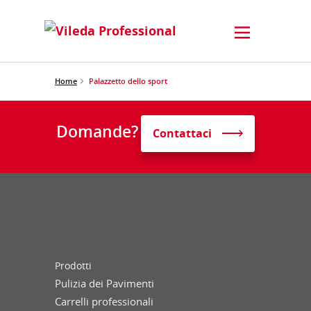
Home
Palazzetto dello sport
Domande?
Contattaci
Prodotti
Pulizia dei Pavimenti
Carrelli professionali