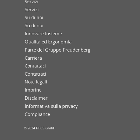
Servizi
Servizi
Su di noi
Su di noi
Innovare Insieme
Qualità ed Ergonomia
Parte del Gruppo Freudenberg
Carriera
Contattaci
Contattaci
Note legali
Imprint
Disclaimer
Informativa sulla privacy
Compliance
© 2024 FHCS GmbH