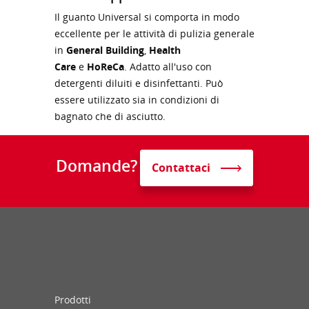
Il guanto Universal si comporta in modo
eccellente per le attività di pulizia generale
in
General Building
,
Health
Care
e
HoReCa
. Adatto all'uso con
detergenti diluiti e disinfettanti. Può
essere utilizzato sia in condizioni di
bagnato che di asciutto.
Domande?
Contattaci
Prodotti