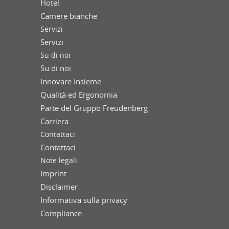
Hotel
Camere bianche
Servizi
Servizi
Su di noi
Su di noi
Innovare Insieme
Qualità ed Ergonomia
Parte del Gruppo Freudenberg
Carriera
Contattaci
Contattaci
Note legali
Imprint
Disclaimer
Informativa sulla privacy
Compliance