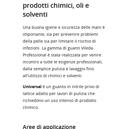
prodotti chimici, oli e
solventi
Una buona igiene e sicurezza delle mani è
importante, sia per prevenire problemi
della pelle sia per limitare il rischio di
infezioni. La gamma di guanti Vileda
Professional è stata realizzata per venire
incontro a tutte le esigenze professionali,
dalla semplice pulizia e lavaggio fino
all'utilizzo di chimici e solventi.
Universal
è un guanto in nitrile privo di
lattice adatto per lavori di pulizia che
richiedono un uso intenso di prodotto
chimico.
Aree di applicazione