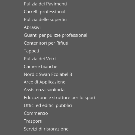
Pulizia dei Pavimenti
Carrelli professionali
Pulizia delle superfici
Abrasivi
Guanti per pulizie professionali
Contenitori per Rifiuti
Tappeti
Pulizia dei Vetri
Camere bianche
Nordic Swan Ecolabel 3
Aree di Applicazione
Assistenza sanitaria
Educazione e strutture per lo sport
Uffici ed edifici pubblici
Commercio
Trasporti
Servizi di ristorazione