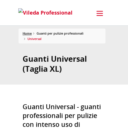
Home
Guanti per pulizie professionali
Universal
Guanti Universal
(Taglia XL)
Guanti Universal - guanti
professionali per pulizie
con intenso uso di