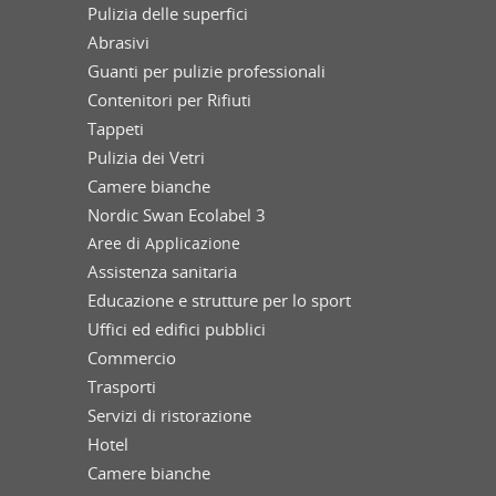
Pulizia delle superfici
Abrasivi
Guanti per pulizie professionali
Contenitori per Rifiuti
Tappeti
Pulizia dei Vetri
Camere bianche
Nordic Swan Ecolabel 3
Aree di Applicazione
Assistenza sanitaria
Educazione e strutture per lo sport
Uffici ed edifici pubblici
Commercio
Trasporti
Servizi di ristorazione
Hotel
Camere bianche