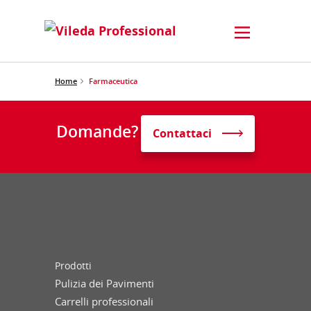
Home
Farmaceutica
Domande?
Contattaci
Prodotti
Pulizia dei Pavimenti
Carrelli professionali