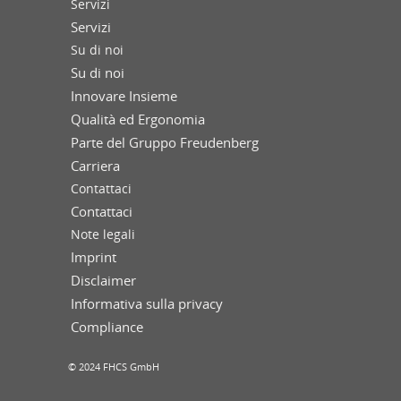
Servizi
Servizi
Su di noi
Su di noi
Innovare Insieme
Qualità ed Ergonomia
Parte del Gruppo Freudenberg
Carriera
Contattaci
Contattaci
Note legali
Imprint
Disclaimer
Informativa sulla privacy
Compliance
© 2024 FHCS GmbH