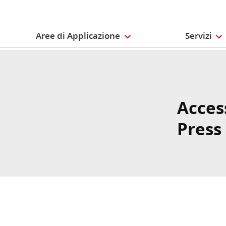
Aree di Applicazione
Servizi
Acces
Press