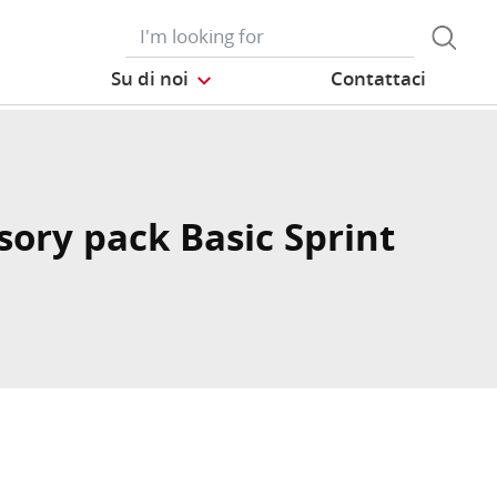
Su di noi
Contattaci
sory pack Basic Sprint