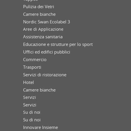
Pulizia dei Vetri
Camere bianche
Nordic Swan Ecolabel 3
Aree di Applicazione
Assistenza sanitaria
Educazione e strutture per lo sport
Uffici ed edifici pubblici
Commercio
Trasporti
Servizi di ristorazione
Hotel
Camere bianche
Servizi
Servizi
Su di noi
Su di noi
Innovare Insieme