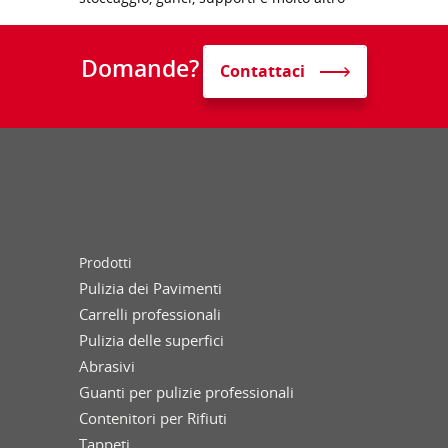
Domande?
Contattaci
Prodotti
Pulizia dei Pavimenti
Carrelli professionali
Pulizia delle superfici
Abrasivi
Guanti per pulizie professionali
Contenitori per Rifiuti
Tappeti