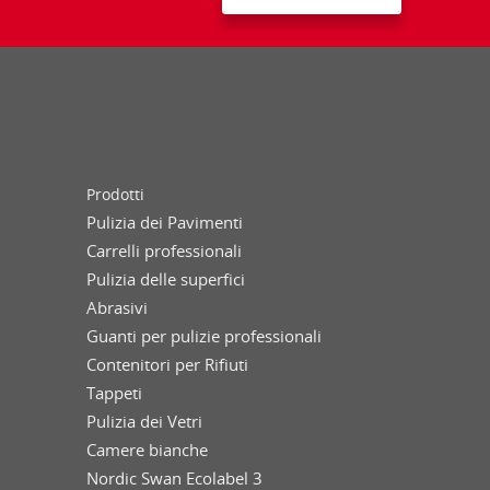
Prodotti
Pulizia dei Pavimenti
Carrelli professionali
Pulizia delle superfici
Abrasivi
Guanti per pulizie professionali
Contenitori per Rifiuti
Tappeti
Pulizia dei Vetri
Camere bianche
Nordic Swan Ecolabel 3