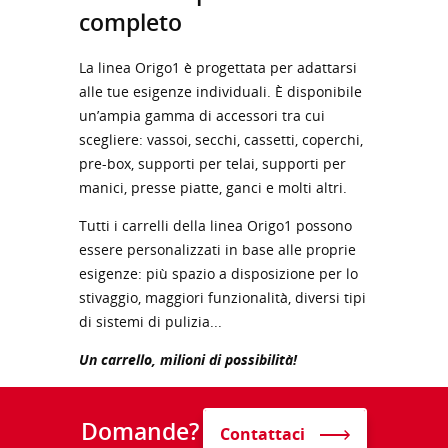
completo
La linea Origo1 è progettata per adattarsi
alle tue esigenze individuali. È disponibile
un’ampia gamma di accessori tra cui
scegliere: vassoi, secchi, cassetti, coperchi,
pre-box, supporti per telai, supporti per
manici, presse piatte, ganci e molti altri.
Tutti i carrelli della linea Origo1 possono
essere personalizzati in base alle proprie
esigenze: più spazio a disposizione per lo
stivaggio, maggiori funzionalità, diversi tipi
di sistemi di pulizia...
Un carrello, milioni di possibilità!
Domande?
Contattaci