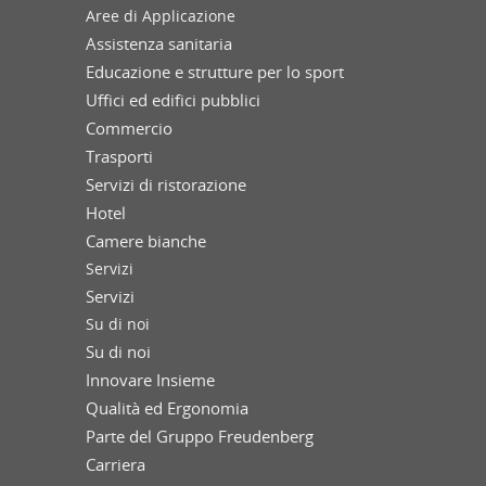
Aree di Applicazione
Assistenza sanitaria
Educazione e strutture per lo sport
Uffici ed edifici pubblici
Commercio
Trasporti
Servizi di ristorazione
Hotel
Camere bianche
Servizi
Servizi
Su di noi
Su di noi
Innovare Insieme
Qualità ed Ergonomia
Parte del Gruppo Freudenberg
Carriera