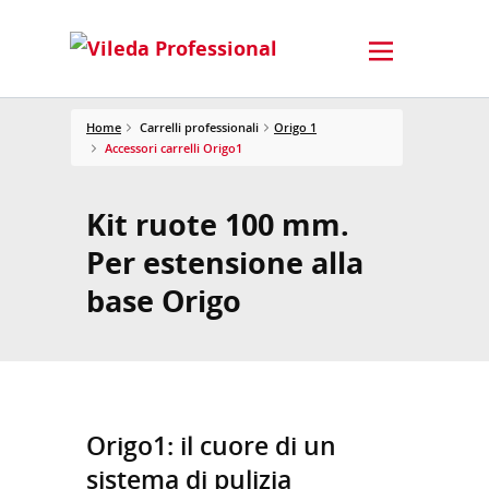
Home
Carrelli professionali
Origo 1
Accessori carrelli Origo1
Kit ruote 100 mm.
Per estensione alla
base Origo
Origo1: il cuore di un
sistema di pulizia