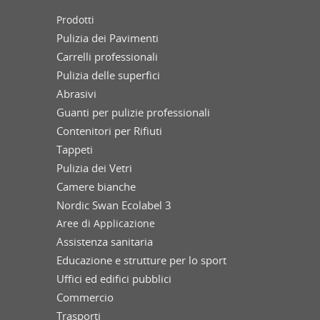
Prodotti
Pulizia dei Pavimenti
Carrelli professionali
Pulizia delle superfici
Abrasivi
Guanti per pulizie professionali
Contenitori per Rifiuti
Tappeti
Pulizia dei Vetri
Camere bianche
Nordic Swan Ecolabel 3
Aree di Applicazione
Assistenza sanitaria
Educazione e strutture per lo sport
Uffici ed edifici pubblici
Commercio
Trasporti