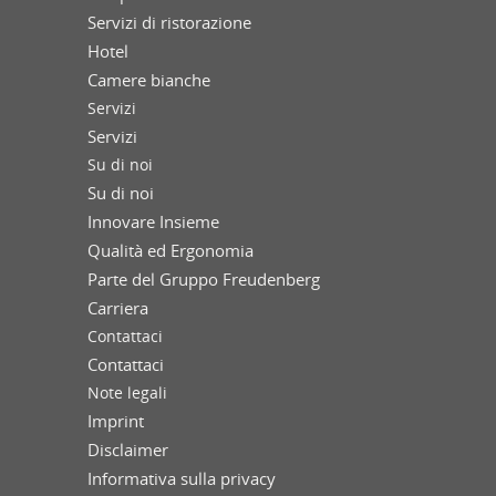
Servizi di ristorazione
Hotel
Camere bianche
Servizi
Servizi
Su di noi
Su di noi
Innovare Insieme
Qualità ed Ergonomia
Parte del Gruppo Freudenberg
Carriera
Contattaci
Contattaci
Note legali
Imprint
Disclaimer
Informativa sulla privacy